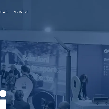
NEWS
INIZIATIVE