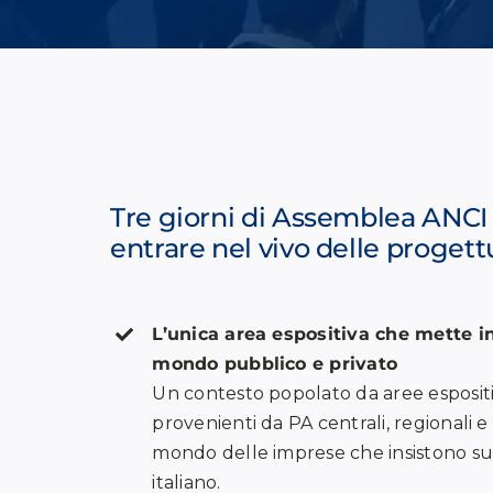
Tre giorni di Assemblea ANCI
entrare nel vivo delle progett
L’unica area espositiva che mette 
mondo pubblico e privato
Un contesto popolato da aree esposit
provenienti da PA centrali, regionali e 
mondo delle imprese che insistono sul
italiano.