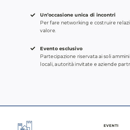
Un’occasione unica di incontri
Per fare networking e costruire relazi
valore.
Evento esclusivo
Partecipazione riservata ai soli ammini
locali, autorità invitate e aziende part
EVENTI