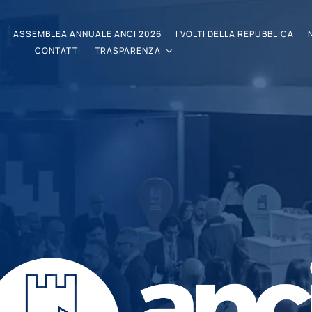
ASSEMBLEA ANNUALE ANCI 2026
I VOLTI DELLA REPUBBLICA
CONTATTI
TRASPARENZA