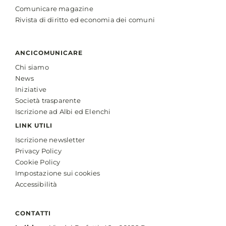
Comunicare magazine
Rivista di diritto ed economia dei comuni
ANCICOMUNICARE
Chi siamo
News
Iniziative
Società trasparente
Iscrizione ad Albi ed Elenchi
LINK UTILI
Iscrizione newsletter
Privacy Policy
Cookie Policy
Impostazione sui cookies
Accessibilità
CONTATTI