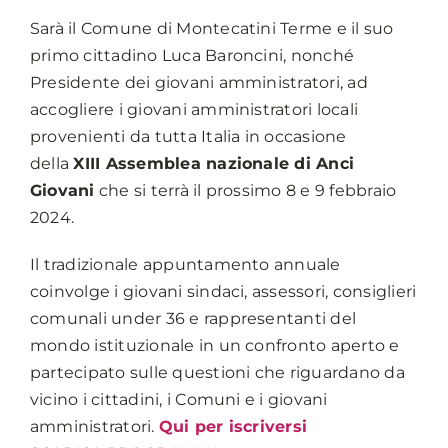
Sarà il Comune di Montecatini Terme e il suo
primo cittadino Luca Baroncini, nonché
Presidente dei giovani amministratori, ad
accogliere i giovani amministratori locali
provenienti da tutta Italia in occasione
della
XIII Assemblea nazionale di Anci
Giovani
che si terrà il prossimo 8 e 9 febbraio
2024.
Il tradizionale appuntamento annuale
coinvolge i giovani sindaci, assessori, consiglieri
comunali under 36 e rappresentanti del
mondo istituzionale in un confronto aperto e
partecipato sulle questioni che riguardano da
vicino i cittadini, i Comuni e i giovani
amministratori.
Qui per iscriversi