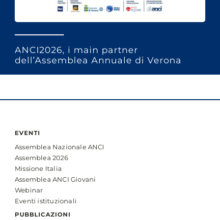
ANCI2026, i main partner
dell’Assemblea Annuale di Verona
EVENTI
Assemblea Nazionale ANCI
Assemblea 2026
Missione Italia
Assemblea ANCI Giovani
Webinar
Eventi istituzionali
PUBBLICAZIONI