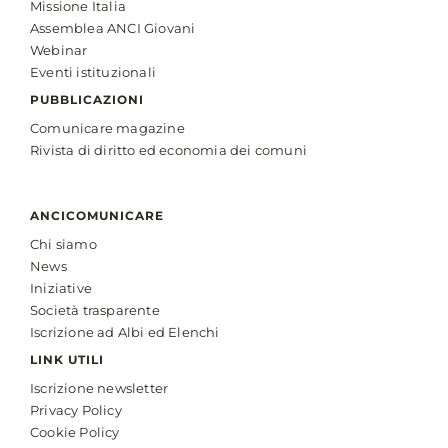
Missione Italia
Assemblea ANCI Giovani
Webinar
Eventi istituzionali
PUBBLICAZIONI
Comunicare magazine
Rivista di diritto ed economia dei comuni
ANCICOMUNICARE
Chi siamo
News
Iniziative
Società trasparente
Iscrizione ad Albi ed Elenchi
LINK UTILI
Iscrizione newsletter
Privacy Policy
Cookie Policy