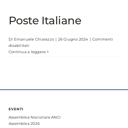
Poste Italiane
Di
Emanuele Chiarazzo
|
26 Giugno 2024
|
Commenti
su
disabilitati
Poste
Continua a leggere
Italiane
EVENTI
Assemblea Nazionale ANCI
Assemblea 2026