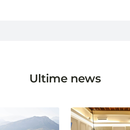
Ultime news