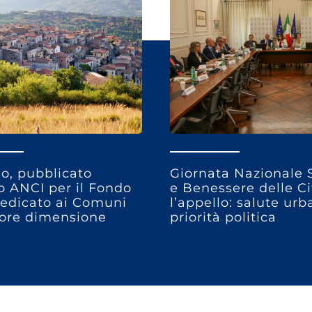
o, pubblicato
Giornata Nazionale 
so ANCI per il Fondo
e Benessere delle Ci
edicato ai Comuni
l’appello: salute ur
ore dimensione
priorità politica