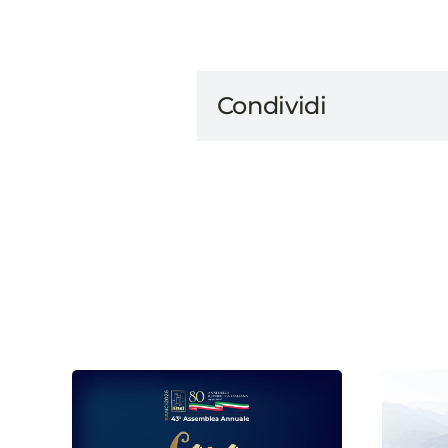
Condividi