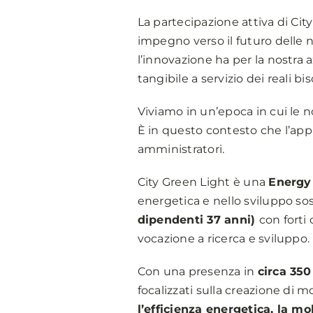
La partecipazione attiva di City
impegno verso il futuro delle 
l’innovazione ha per la nostra 
tangibile a servizio dei reali bis
Viviamo in un’epoca in cui le 
È in questo contesto che l’appr
amministratori.
City Green Light è una
Energy
energetica e nello sviluppo sos
dipendenti 37 anni)
con forti
vocazione a ricerca e sviluppo.
Con una presenza in
circa 350
focalizzati sulla creazione di 
l’efficienza energetica, la m