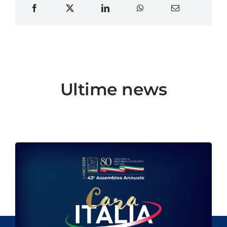
Ultime news