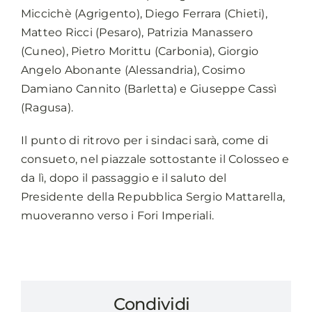
Miccichè (Agrigento), Diego Ferrara (Chieti),
Matteo Ricci (Pesaro), Patrizia Manassero
(Cuneo), Pietro Morittu (Carbonia), Giorgio
Angelo Abonante (Alessandria), Cosimo
Damiano Cannito (Barletta) e Giuseppe Cassì
(Ragusa).
Il punto di ritrovo per i sindaci sarà, come di
consueto, nel piazzale sottostante il Colosseo e
da lì, dopo il passaggio e il saluto del
Presidente della Repubblica Sergio Mattarella,
muoveranno verso i Fori Imperiali.
Condividi