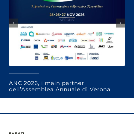
ANCI2026, i main partner
dell’Assemblea Annuale di Verona
EVENTI