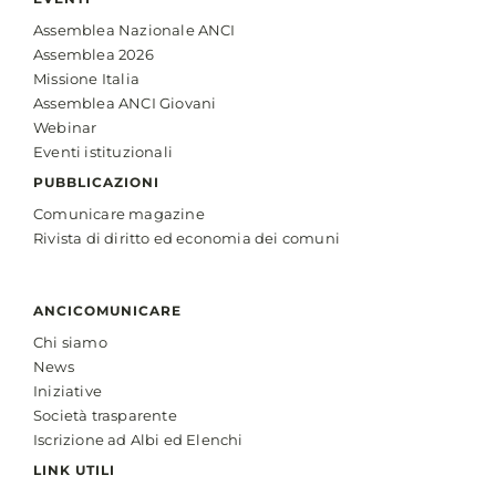
Assemblea Nazionale ANCI
Assemblea 2026
Missione Italia
Assemblea ANCI Giovani
Webinar
Eventi istituzionali
PUBBLICAZIONI
Comunicare magazine
Rivista di diritto ed economia dei comuni
ANCICOMUNICARE
Chi siamo
News
Iniziative
Società trasparente
Iscrizione ad Albi ed Elenchi
LINK UTILI