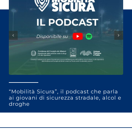
“Mobilità Sicura”, il podcast che parla
ai giovani di sicurezza stradale, alcol e
droghe