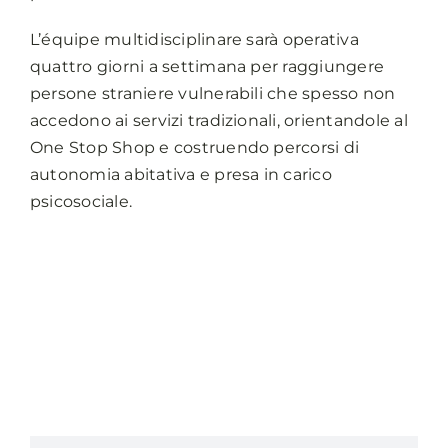
L’équipe multidisciplinare sarà operativa
quattro giorni a settimana per raggiungere
persone straniere vulnerabili che spesso non
accedono ai servizi tradizionali, orientandole al
One Stop Shop e costruendo percorsi di
autonomia abitativa e presa in carico
psicosociale.