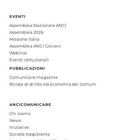
EVENTI
Assemblea Nazionale ANCI
Assemblea 2026
Missione Italia
Assemblea ANCI Giovani
Webinar
Eventi istituzionali
PUBBLICAZIONI
Comunicare magazine
Rivista di diritto ed economia dei comuni
ANCICOMUNICARE
Chi siamo
News
Iniziative
Società trasparente