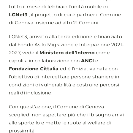
tutto il mese di febbraio l’unità mobile di
LGNet3
, il progetto di cui è partner il Comune
di Genova insieme ad altri 21 Comuni.
LGNet3, arrivato alla terza edizione e finanziato
dal Fondo Asilo Migrazione e Integrazione 2021-
2027, vede il
Ministero dell’Interno
come
capofila in collaborazione con
ANCI
e
Fondazione Cittalia
ed è l’iniziativa nata con
l’obiettivo di intercettare persone straniere in
condizioni di vulnerabilità e costruire percorsi
reali di inclusione.
Con quest’azione, il Comune di Genova
scegliedi non aspettare più che il bisogno arrivi
allo sportello e mette le ruote al welfare di
prossimità.