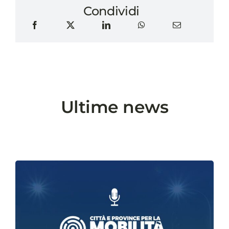
Condividi
Ultime news