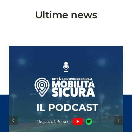
Ultime news