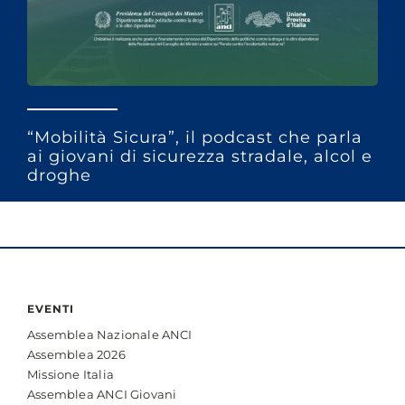
“Mobilità Sicura”, il podcast che parla
ai giovani di sicurezza stradale, alcol e
droghe
EVENTI
Assemblea Nazionale ANCI
Assemblea 2026
Missione Italia
Assemblea ANCI Giovani