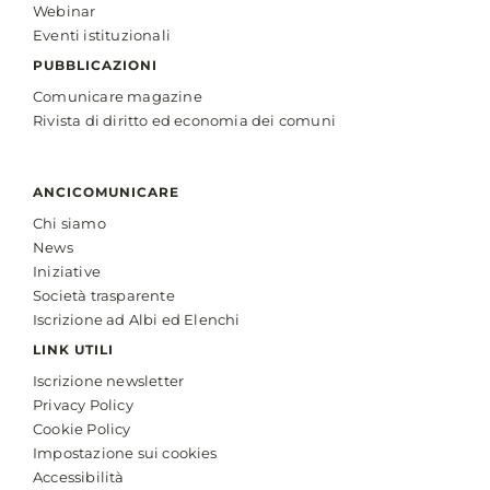
Webinar
Eventi istituzionali
PUBBLICAZIONI
Comunicare magazine
Rivista di diritto ed economia dei comuni
ANCICOMUNICARE
Chi siamo
News
Iniziative
Società trasparente
Iscrizione ad Albi ed Elenchi
LINK UTILI
Iscrizione newsletter
Privacy Policy
Cookie Policy
Impostazione sui cookies
Accessibilità