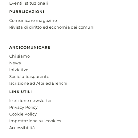
Eventi istituzionali
PUBBLICAZIONI
Comunicare magazine
Rivista di diritto ed economia dei comuni
ANCICOMUNICARE
Chi siamo
News
Iniziative
Società trasparente
Iscrizione ad Albi ed Elenchi
LINK UTILI
Iscrizione newsletter
Privacy Policy
Cookie Policy
Impostazione sui cookies
Accessibilità