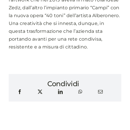
Zedz, dall’altro l’impianto primario “Campi” con
la nuova opera “40 toni” dell’artista Alberonero.
Una creatività che si innesta, dunque, in
questa trasformazione che l’azienda sta
portando avanti per una rete condivisa,
resistente e a misura di cittadino.
Condividi