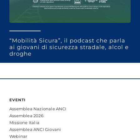
“Mobilità Sicura”, il podcast che parla
ai giovani di sicurezza stradale, alcol e
droghe
EVENTI
Assemblea Nazionale ANCI
Assemblea 2026
Missione Italia
Assemblea ANCI Giovani
Webinar