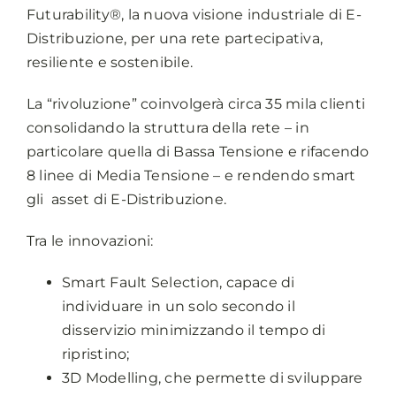
Futurability®, la nuova visione industriale di E-
Distribuzione, per una rete partecipativa,
resiliente e sostenibile.
La “rivoluzione” coinvolgerà circa 35 mila clienti
consolidando la struttura della rete – in
particolare quella di Bassa Tensione e rifacendo
8 linee di Media Tensione – e rendendo smart
gli asset di E-Distribuzione.
Tra le innovazioni:
Smart Fault Selection, capace di
individuare in un solo secondo il
disservizio minimizzando il tempo di
ripristino;
3D Modelling, che permette di sviluppare