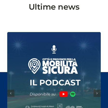
Ultime news