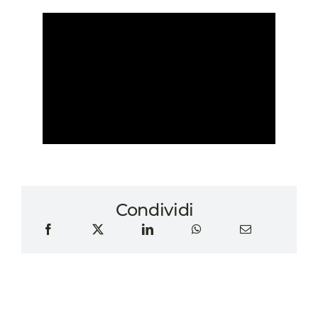
Condividi