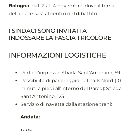
Bologna
, dal 12 al 14 novembre
, dove il tema
della pace sarà al centro del dibattito.
I SINDACI SONO INVITATI A
INDOSSARE LA FASCIA TRICOLORE
INFORMAZIONI LOGISTICHE
Porta d’ingresso: Strada Sant’Antonino, 59
Possibilità di parcheggio nel Park Nord (10
minuti a piedi all’interno del Parco): Strada
Sant’Antonino, 125
Servizio di navetta dalla stazione treni:
Andata:
13.05