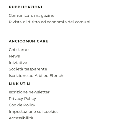
PUBBLICAZIONI
Comunicare magazine
Rivista di diritto ed economia dei comuni
ANCICOMUNICARE
Chi siamo
News
Iniziative
Società trasparente
Iscrizione ad Albi ed Elenchi
LINK UTILI
Iscrizione newsletter
Privacy Policy
Cookie Policy
Impostazione sui cookies
Accessibilità