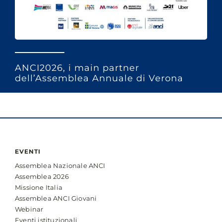
ANCI2026, i main partner
dell’Assemblea Annuale di Verona
EVENTI
Assemblea Nazionale ANCI
Assemblea 2026
Missione Italia
Assemblea ANCI Giovani
Webinar
Eventi istituzionali