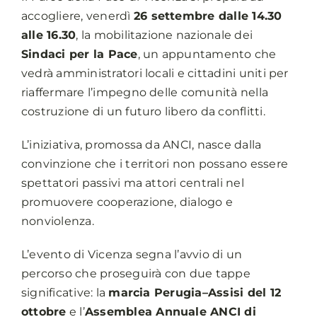
accogliere, venerdì
26 settembre dalle 14.30
alle 16.30
, la mobilitazione nazionale dei
Sindaci per la Pace
, un appuntamento che
vedrà amministratori locali e cittadini uniti per
riaffermare l’impegno delle comunità nella
costruzione di un futuro libero da conflitti.
L’iniziativa, promossa da ANCI, nasce dalla
convinzione che i territori non possano essere
spettatori passivi ma attori centrali nel
promuovere cooperazione, dialogo e
nonviolenza.
L’evento di Vicenza segna l’avvio di un
percorso che proseguirà con due tappe
significative: la
marcia Perugia–Assisi del 12
ottobre
e l’
Assemblea
Annuale
ANCI
di