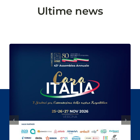
Ultime news