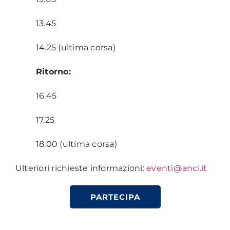
13.45
14.25 (ultima corsa)
Ritorno:
16.45
17.25
18.00 (ultima corsa)
Ulteriori richieste informazioni:
eventi@anci.it
PARTECIPA