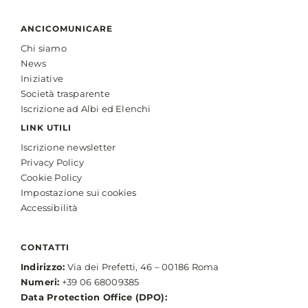
ANCICOMUNICARE
Chi siamo
News
Iniziative
Società trasparente
Iscrizione ad Albi ed Elenchi
LINK UTILI
Iscrizione newsletter
Privacy Policy
Cookie Policy
Impostazione sui cookies
Accessibilità
CONTATTI
Indirizzo:
Via dei Prefetti, 46 – 00186 Roma
Numeri:
+39 06 68009385
Data Protection Office (DPO):