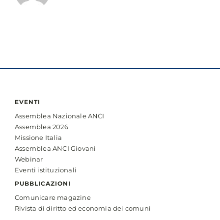
EVENTI
Assemblea Nazionale ANCI
Assemblea 2026
Missione Italia
Assemblea ANCI Giovani
Webinar
Eventi istituzionali
PUBBLICAZIONI
Comunicare magazine
Rivista di diritto ed economia dei comuni