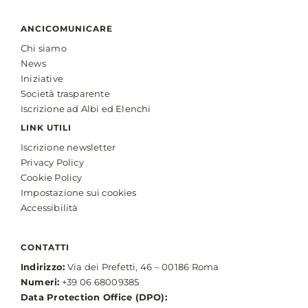
ANCICOMUNICARE
Chi siamo
News
Iniziative
Società trasparente
Iscrizione ad Albi ed Elenchi
LINK UTILI
Iscrizione newsletter
Privacy Policy
Cookie Policy
Impostazione sui cookies
Accessibilità
CONTATTI
Indirizzo:
Via dei Prefetti, 46 – 00186 Roma
Numeri:
+39 06 68009385
Data Protection Office (DPO):