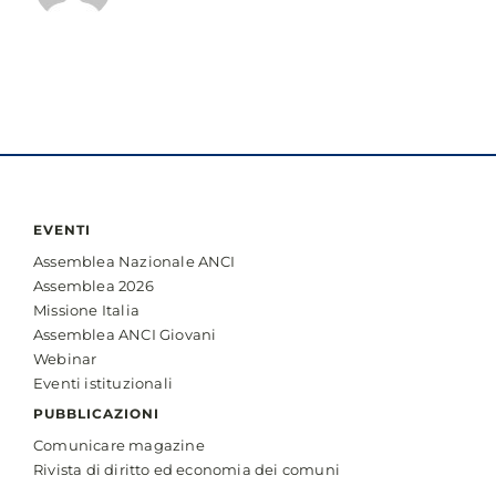
EVENTI
Assemblea Nazionale ANCI
Assemblea 2026
Missione Italia
Assemblea ANCI Giovani
Webinar
Eventi istituzionali
PUBBLICAZIONI
Comunicare magazine
Rivista di diritto ed economia dei comuni