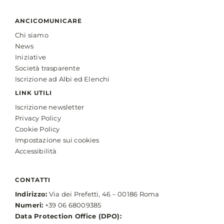
ANCICOMUNICARE
Chi siamo
News
Iniziative
Società trasparente
Iscrizione ad Albi ed Elenchi
LINK UTILI
Iscrizione newsletter
Privacy Policy
Cookie Policy
Impostazione sui cookies
Accessibilità
CONTATTI
Indirizzo:
Via dei Prefetti, 46 – 00186 Roma
Numeri:
+39 06 68009385
Data Protection Office (DPO):