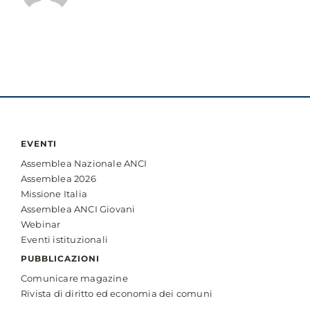
EVENTI
Assemblea Nazionale ANCI
Assemblea 2026
Missione Italia
Assemblea ANCI Giovani
Webinar
Eventi istituzionali
PUBBLICAZIONI
Comunicare magazine
Rivista di diritto ed economia dei comuni