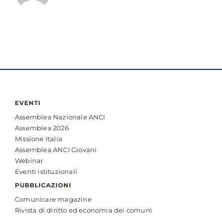
EVENTI
Assemblea Nazionale ANCI
Assemblea 2026
Missione Italia
Assemblea ANCI Giovani
Webinar
Eventi istituzionali
PUBBLICAZIONI
Comunicare magazine
Rivista di diritto ed economia dei comuni