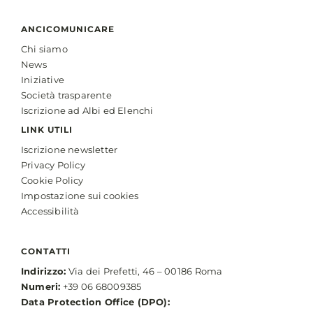
ANCICOMUNICARE
Chi siamo
News
Iniziative
Società trasparente
Iscrizione ad Albi ed Elenchi
LINK UTILI
Iscrizione newsletter
Privacy Policy
Cookie Policy
Impostazione sui cookies
Accessibilità
CONTATTI
Indirizzo:
Via dei Prefetti, 46 – 00186 Roma
Numeri:
+39 06 68009385
Data Protection Office (DPO):