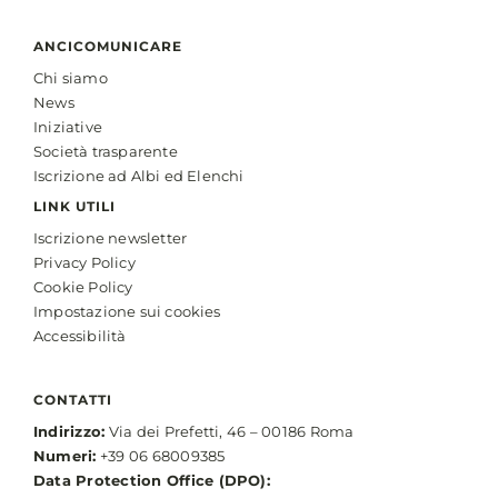
ANCICOMUNICARE
Chi siamo
News
Iniziative
Società trasparente
Iscrizione ad Albi ed Elenchi
LINK UTILI
Iscrizione newsletter
Privacy Policy
Cookie Policy
Impostazione sui cookies
Accessibilità
CONTATTI
Indirizzo:
Via dei Prefetti, 46 – 00186 Roma
Numeri:
+39 06 68009385
Data Protection Office (DPO):