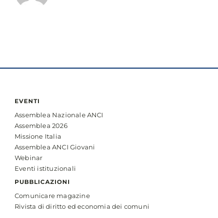
EVENTI
Assemblea Nazionale ANCI
Assemblea 2026
Missione Italia
Assemblea ANCI Giovani
Webinar
Eventi istituzionali
PUBBLICAZIONI
Comunicare magazine
Rivista di diritto ed economia dei comuni