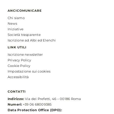
ANCICOMUNICARE
Chi siamo
News
Iniziative
Società trasparente
Iscrizione ad Albi ed Elenchi
LINK UTILI
Iscrizione newsletter
Privacy Policy
Cookie Policy
Impostazione sui cookies
Accessibilità
CONTATTI
Indirizzo:
Via dei Prefetti, 46 – 00186 Roma
Numeri:
+39 06 68009385
Data Protection Office (DPO):