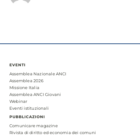
PNRR!
EVENTI
Assemblea Nazionale ANCI
Assemblea 2026
Missione Italia
Assemblea ANCI Giovani
Webinar
Eventi istituzionali
PUBBLICAZIONI
Comunicare magazine
Rivista di diritto ed economia dei comuni