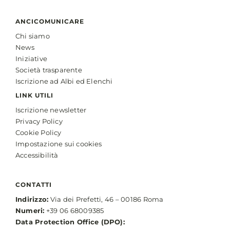
ANCICOMUNICARE
Chi siamo
News
Iniziative
Società trasparente
Iscrizione ad Albi ed Elenchi
LINK UTILI
Iscrizione newsletter
Privacy Policy
Cookie Policy
Impostazione sui cookies
Accessibilità
CONTATTI
Indirizzo:
Via dei Prefetti, 46 – 00186 Roma
Numeri:
+39 06 68009385
Data Protection Office (DPO):