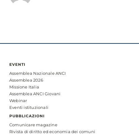
EVENTI
Assemblea Nazionale ANCI
Assemblea 2026
Missione Italia
Assemblea ANCI Giovani
Webinar
Eventi istituzionali
PUBBLICAZIONI
Comunicare magazine
Rivista di diritto ed economia dei comuni