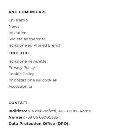
ANCICOMUNICARE
Chi siamo
News
Iniziative
Società trasparente
Iscrizione ad Albi ed Elenchi
LINK UTILI
Iscrizione newsletter
Privacy Policy
Cookie Policy
Impostazione sui cookies
Accessibilità
CONTATTI
Indirizzo:
Via dei Prefetti, 46 – 00186 Roma
Numeri:
+39 06 68009385
Data Protection Office (DPO):