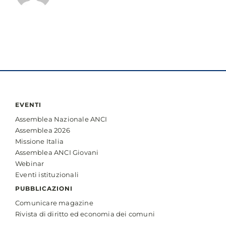
EVENTI
Assemblea Nazionale ANCI
Assemblea 2026
Missione Italia
Assemblea ANCI Giovani
Webinar
Eventi istituzionali
PUBBLICAZIONI
Comunicare magazine
Rivista di diritto ed economia dei comuni