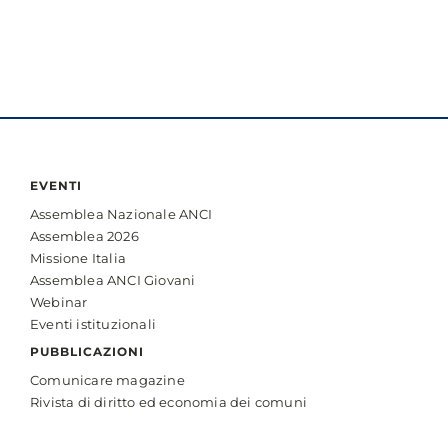
EVENTI
Assemblea Nazionale ANCI
Assemblea 2026
Missione Italia
Assemblea ANCI Giovani
Webinar
Eventi istituzionali
PUBBLICAZIONI
Comunicare magazine
Rivista di diritto ed economia dei comuni