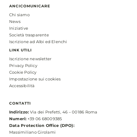
ANCICOMUNICARE
Chi siamo
News
Iniziative
Società trasparente
Iscrizione ad Albi ed Elenchi
LINK UTILI
Iscrizione newsletter
Privacy Policy
Cookie Policy
Impostazione sui cookies
Accessibilità
CONTATTI
Indirizzo:
Via dei Prefetti, 46 – 00186 Roma
Numeri:
+39 06 68009385
Data Protection Office (DPO):
Massimiliano Girolami