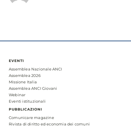
EVENTI
Assemblea Nazionale ANCI
Assemblea 2026
Missione Italia
Assemblea ANCI Giovani
Webinar
Eventi istituzionali
PUBBLICAZIONI
Comunicare magazine
Rivista di diritto ed economia dei comuni