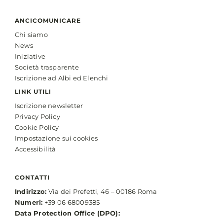
ANCICOMUNICARE
Chi siamo
News
Iniziative
Società trasparente
Iscrizione ad Albi ed Elenchi
LINK UTILI
Iscrizione newsletter
Privacy Policy
Cookie Policy
Impostazione sui cookies
Accessibilità
CONTATTI
Indirizzo:
Via dei Prefetti, 46 – 00186 Roma
Numeri:
+39 06 68009385
Data Protection Office (DPO):