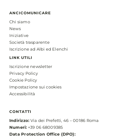
ANCICOMUNICARE
Chi siamo
News
Iniziative
Società trasparente
Iscrizione ad Albi ed Elenchi
LINK UTILI
Iscrizione newsletter
Privacy Policy
Cookie Policy
Impostazione sui cookies
Accessibilità
CONTATTI
Indirizzo:
Via dei Prefetti, 46 – 00186 Roma
Numeri:
+39 06 68009385
Data Protection Office (DPO):