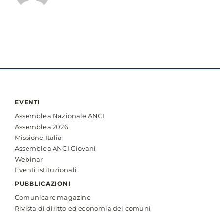
EVENTI
Assemblea Nazionale ANCI
Assemblea 2026
Missione Italia
Assemblea ANCI Giovani
Webinar
Eventi istituzionali
PUBBLICAZIONI
Comunicare magazine
Rivista di diritto ed economia dei comuni