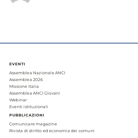
EVENTI
Assemblea Nazionale ANCI
Assemblea 2026
Missione Italia
Assemblea ANCI Giovani
Webinar
Eventi istituzionali
PUBBLICAZIONI
Comunicare magazine
Rivista di diritto ed economia dei comuni