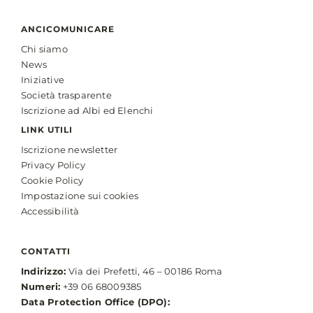
ANCICOMUNICARE
Chi siamo
News
Iniziative
Società trasparente
Iscrizione ad Albi ed Elenchi
LINK UTILI
Iscrizione newsletter
Privacy Policy
Cookie Policy
Impostazione sui cookies
Accessibilità
CONTATTI
Indirizzo:
Via dei Prefetti, 46 – 00186 Roma
Numeri:
+39 06 68009385
Data Protection Office (DPO):