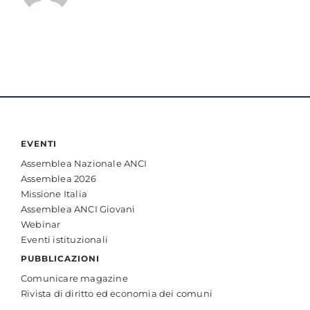
EVENTI
Assemblea Nazionale ANCI
Assemblea 2026
Missione Italia
Assemblea ANCI Giovani
Webinar
Eventi istituzionali
PUBBLICAZIONI
Comunicare magazine
Rivista di diritto ed economia dei comuni