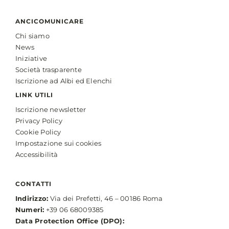
ANCICOMUNICARE
Chi siamo
News
Iniziative
Società trasparente
Iscrizione ad Albi ed Elenchi
LINK UTILI
Iscrizione newsletter
Privacy Policy
Cookie Policy
Impostazione sui cookies
Accessibilità
CONTATTI
Indirizzo:
Via dei Prefetti, 46 – 00186 Roma
Numeri:
+39 06 68009385
Data Protection Office (DPO):