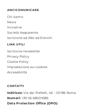
ANCICOMUNICARE
Chi siamo
News
Iniziative
Società trasparente
Iscrizione ad Albi ed Elenchi
LINK UTILI
Iscrizione newsletter
Privacy Policy
Cookie Policy
Impostazione sui cookies
Accessibilità
CONTATTI
Indirizzo:
Via dei Prefetti, 46 – 00186 Roma
Numeri:
+39 06 68009385
Data Protection Office (DPO):