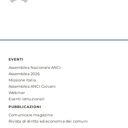
EVENTI
Assemblea Nazionale ANCI
Assemblea 2026
Missione Italia
Assemblea ANCI Giovani
Webinar
Eventi istituzionali
PUBBLICAZIONI
Comunicare magazine
Rivista di diritto ed economia dei comuni