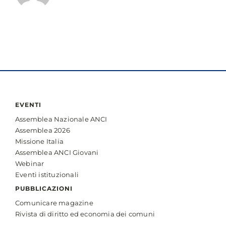
EVENTI
Assemblea Nazionale ANCI
Assemblea 2026
Missione Italia
Assemblea ANCI Giovani
Webinar
Eventi istituzionali
PUBBLICAZIONI
Comunicare magazine
Rivista di diritto ed economia dei comuni