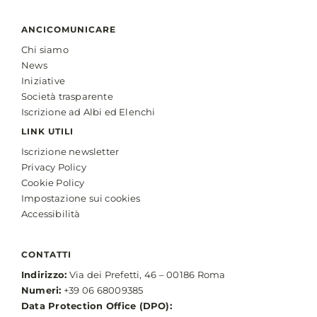
ANCICOMUNICARE
Chi siamo
News
Iniziative
Società trasparente
Iscrizione ad Albi ed Elenchi
LINK UTILI
Iscrizione newsletter
Privacy Policy
Cookie Policy
Impostazione sui cookies
Accessibilità
CONTATTI
Indirizzo:
Via dei Prefetti, 46 – 00186 Roma
Numeri:
+39 06 68009385
Data Protection Office (DPO):