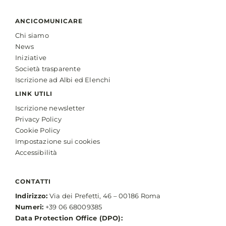
ANCICOMUNICARE
Chi siamo
News
Iniziative
Società trasparente
Iscrizione ad Albi ed Elenchi
LINK UTILI
Iscrizione newsletter
Privacy Policy
Cookie Policy
Impostazione sui cookies
Accessibilità
CONTATTI
Indirizzo:
Via dei Prefetti, 46 – 00186 Roma
Numeri:
+39 06 68009385
Data Protection Office (DPO):