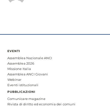
EVENTI
Assemblea Nazionale ANCI
Assemblea 2026
Missione Italia
Assemblea ANCI Giovani
Webinar
Eventi istituzionali
PUBBLICAZIONI
Comunicare magazine
Rivista di diritto ed economia dei comuni