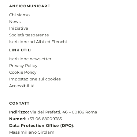
ANCICOMUNICARE
Chi siamo
News
Iniziative
Società trasparente
Iscrizione ad Albi ed Elenchi
LINK UTILI
Iscrizione newsletter
Privacy Policy
Cookie Policy
Impostazione sui cookies
Accessibilità
CONTATTI
Indirizzo:
Via dei Prefetti, 46 – 00186 Roma
Numeri:
+39 06 68009385
Data Protection Office (DPO):
Massimiliano Girolami