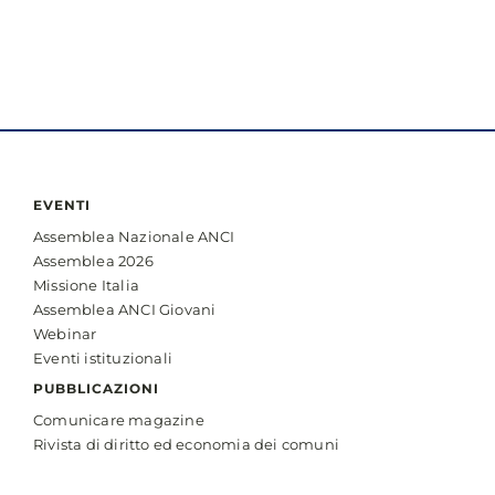
EVENTI
Assemblea Nazionale ANCI
Assemblea 2026
Missione Italia
Assemblea ANCI Giovani
Webinar
Eventi istituzionali
PUBBLICAZIONI
Comunicare magazine
Rivista di diritto ed economia dei comuni