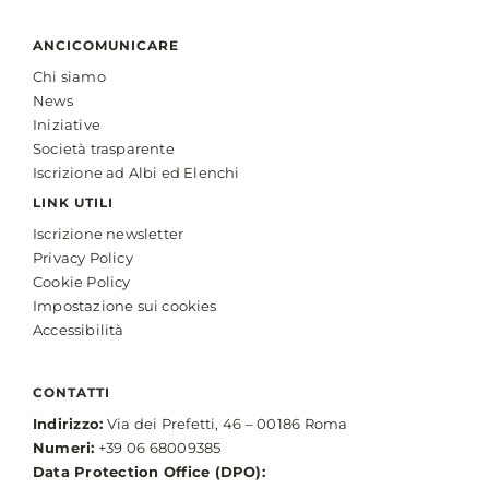
ANCICOMUNICARE
Chi siamo
News
Iniziative
Società trasparente
Iscrizione ad Albi ed Elenchi
LINK UTILI
Iscrizione newsletter
Privacy Policy
Cookie Policy
Impostazione sui cookies
Accessibilità
CONTATTI
Indirizzo:
Via dei Prefetti, 46 – 00186 Roma
Numeri:
+39 06 68009385
Data Protection Office (DPO):