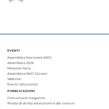
EVENTI
Assemblea Nazionale ANCI
Assemblea 2026
Missione Italia
Assemblea ANCI Giovani
Webinar
Eventi istituzionali
PUBBLICAZIONI
Comunicare magazine
Rivista di diritto ed economia dei comuni