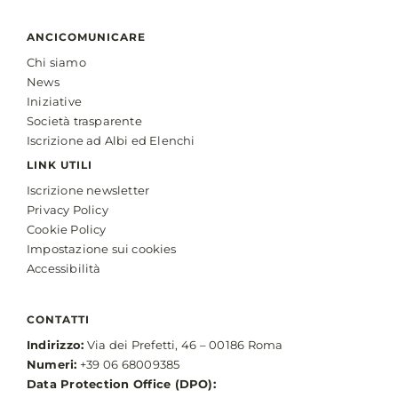
ANCICOMUNICARE
Chi siamo
News
Iniziative
Società trasparente
Iscrizione ad Albi ed Elenchi
LINK UTILI
Iscrizione newsletter
Privacy Policy
Cookie Policy
Impostazione sui cookies
Accessibilità
CONTATTI
Indirizzo:
Via dei Prefetti, 46 – 00186 Roma
Numeri:
+39 06 68009385
Data Protection Office (DPO):