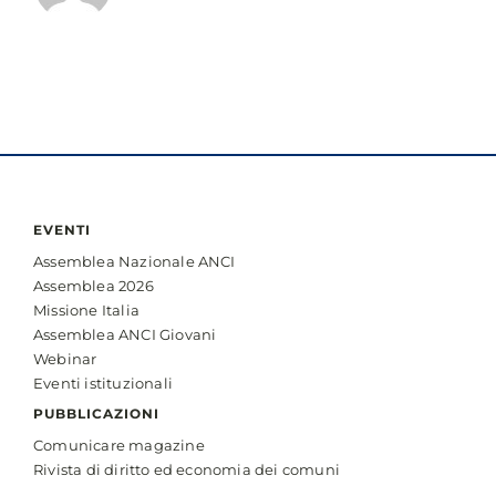
EVENTI
Assemblea Nazionale ANCI
Assemblea 2026
Missione Italia
Assemblea ANCI Giovani
Webinar
Eventi istituzionali
PUBBLICAZIONI
Comunicare magazine
Rivista di diritto ed economia dei comuni