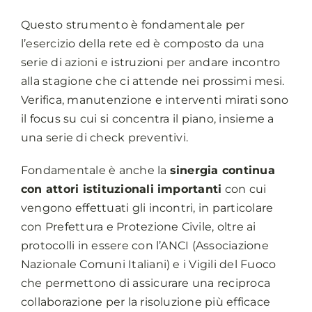
Questo strumento è fondamentale per
l’esercizio della rete ed è composto da una
serie di azioni e istruzioni per andare incontro
alla stagione che ci attende nei prossimi mesi.
Verifica, manutenzione e interventi mirati sono
il focus su cui si concentra il piano, insieme a
una serie di check preventivi.
Fondamentale è anche la
sinergia continua
con attori istituzionali importanti
con cui
vengono effettuati gli incontri, in particolare
con Prefettura e Protezione Civile, oltre ai
protocolli in essere con l’ANCI (Associazione
Nazionale Comuni Italiani) e i Vigili del Fuoco
che permettono di assicurare una reciproca
collaborazione per la risoluzione più efficace