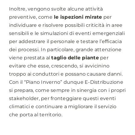
Inoltre, vengono svolte alcune attività
preventive, come
le ispezioni mirate
per
individuare e risolvere possibili criticità in aree
sensibili e le simulazioni di eventi emergenziali
per addestrare il personale e testare l’efficacia
dei processi. In particolare, grande attenzione
viene prestata al
taglio delle piante
per
evitare che esse, crescendo, si avvicinino
troppo ai conduttori e possano causare danni.
Con il “Piano Inverno” dunque E-Distribuzione
si prepara, come sempre in sinergia con i propri
stakeholder, per fronteggiare questi eventi
climatici e continuare a migliorare il servizio
che porta al territorio.