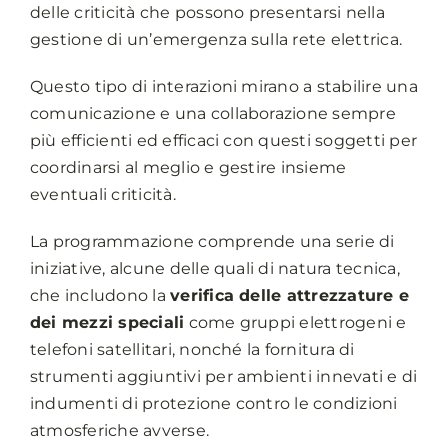
delle criticità che possono presentarsi nella
gestione di un’emergenza sulla rete elettrica.
Questo tipo di interazioni mirano a stabilire una
comunicazione e una collaborazione sempre
più efficienti ed efficaci con questi soggetti per
coordinarsi al meglio e gestire insieme
eventuali criticità.
La programmazione comprende una serie di
iniziative, alcune delle quali di natura tecnica,
che includono la
verifica delle attrezzature e
dei mezzi speciali
come gruppi elettrogeni e
telefoni satellitari, nonché la fornitura di
strumenti aggiuntivi per ambienti innevati e di
indumenti di protezione contro le condizioni
atmosferiche avverse.