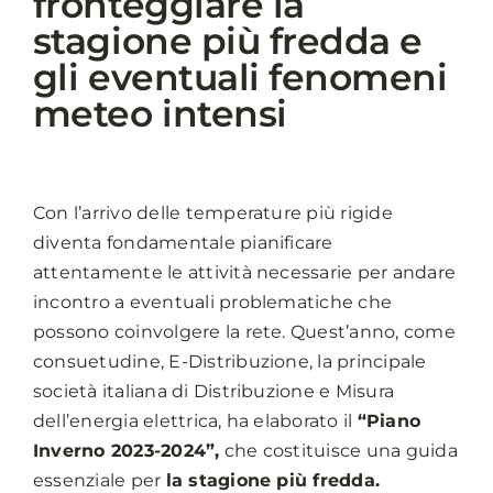
fronteggiare la
stagione più fredda e
gli eventuali fenomeni
meteo intensi
Con l’arrivo delle temperature più rigide
diventa fondamentale pianificare
attentamente le attività necessarie per andare
incontro a eventuali problematiche che
possono coinvolgere la rete. Quest’anno, come
consuetudine, E-Distribuzione, la principale
società italiana di Distribuzione e Misura
dell’energia elettrica, ha elaborato il
“Piano
Inverno 2023-2024”,
che costituisce una guida
essenziale per
la stagione più fredda.