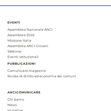
EVENTI
Assemblea Nazionale ANCI
Assemblea 2026
Missione Italia
Assemblea ANCI Giovani
Webinar
Eventi istituzionali
PUBBLICAZIONI
Comunicare magazine
Rivista di diritto ed economia dei comuni
ANCICOMUNICARE
Chi siamo
News
Iniziative