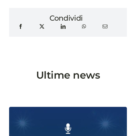
Condividi
Ultime news