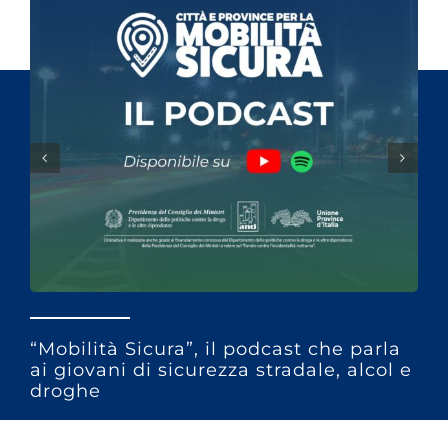
“Mobilità Sicura”, il podcast che parla
ai giovani di sicurezza stradale, alcol e
droghe