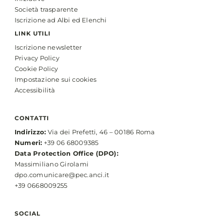
Società trasparente
Iscrizione ad Albi ed Elenchi
LINK UTILI
Iscrizione newsletter
Privacy Policy
Cookie Policy
Impostazione sui cookies
Accessibilità
CONTATTI
Indirizzo:
Via dei Prefetti, 46 – 00186 Roma
Numeri:
+39 06 68009385
Data Protection Office (DPO):
Massimiliano Girolami
dpo.comunicare@pec.anci.it
+39 0668009255
SOCIAL