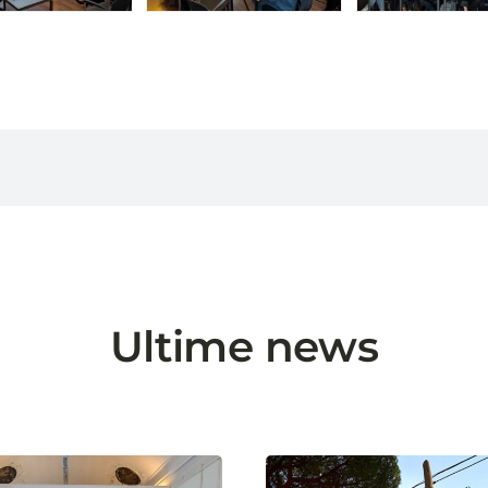
Ultime news