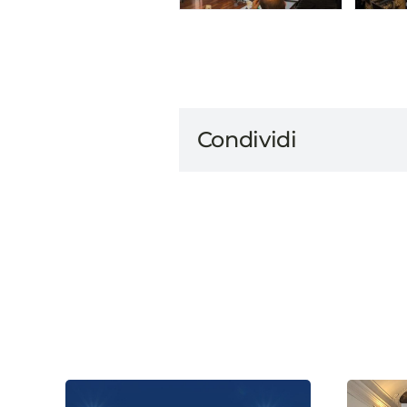
Condividi