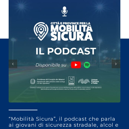
“Mobilità Sicura”, il podcast che parla
ai giovani di sicurezza stradale, alcol e