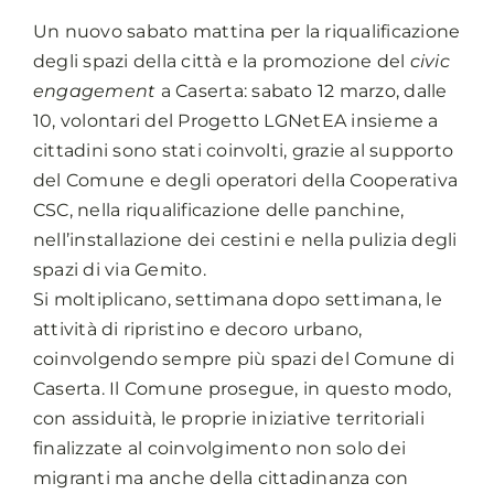
Un nuovo sabato mattina per la riqualificazione
degli spazi della città e la promozione del
civic
engagement
a Caserta: sabato 12 marzo, dalle
10, volontari del Progetto LGNetEA insieme a
cittadini sono stati coinvolti, grazie al supporto
del Comune e degli operatori della Cooperativa
CSC, nella riqualificazione delle panchine,
nell’installazione dei cestini e nella pulizia degli
spazi di via Gemito.
Si moltiplicano, settimana dopo settimana, le
attività di ripristino e decoro urbano,
coinvolgendo sempre più spazi del Comune di
Caserta. Il Comune prosegue, in questo modo,
con assiduità, le proprie iniziative territoriali
finalizzate al coinvolgimento non solo dei
migranti ma anche della cittadinanza con