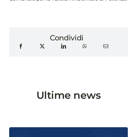
Condividi
Ultime news