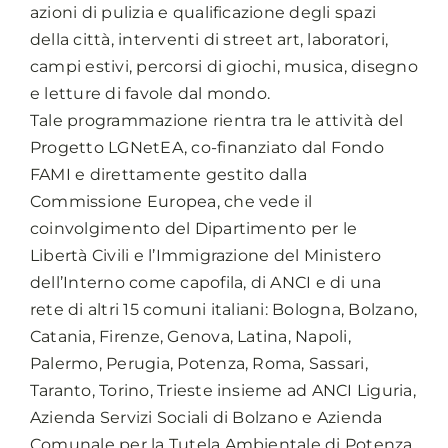
azioni di pulizia e qualificazione degli spazi
della città, interventi di street art, laboratori,
campi estivi, percorsi di giochi, musica, disegno
e letture di favole dal mondo.
Tale programmazione rientra tra le attività del
Progetto LGNetEA, co-finanziato dal Fondo
FAMI e direttamente gestito dalla
Commissione Europea, che vede il
coinvolgimento del Dipartimento per le
Libertà Civili e l’Immigrazione del Ministero
dell’Interno come capofila, di ANCI e di una
rete di altri 15 comuni italiani: Bologna, Bolzano,
Catania, Firenze, Genova, Latina, Napoli,
Palermo, Perugia, Potenza, Roma, Sassari,
Taranto, Torino, Trieste insieme ad ANCI Liguria,
Azienda Servizi Sociali di Bolzano e Azienda
Comunale per la Tutela Ambientale di Potenza.