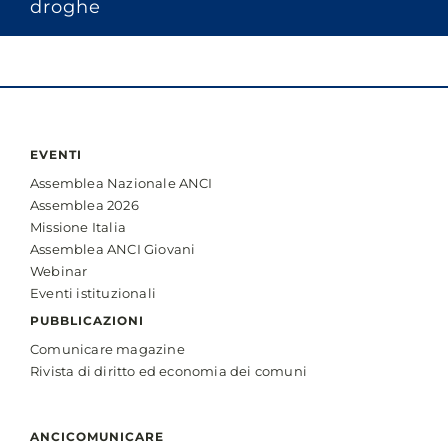
droghe
EVENTI
Assemblea Nazionale ANCI
Assemblea 2026
Missione Italia
Assemblea ANCI Giovani
Webinar
Eventi istituzionali
PUBBLICAZIONI
Comunicare magazine
Rivista di diritto ed economia dei comuni
ANCICOMUNICARE