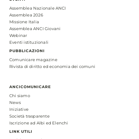
Assemblea Nazionale ANCI
Assemblea 2026
Missione Italia
Assemblea ANCI Giovani
Webinar
Eventi istituzionali
PUBBLICAZIONI
Comunicare magazine
Rivista di diritto ed economia dei comuni
ANCICOMUNICARE
Chi siamo
News
Iniziative
Società trasparente
Iscrizione ad Albi ed Elenchi
LINK UTILI