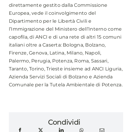
direttamente gestito dalla Commissione
Europea, vede il coinvolgimento del
Dipartimento per le Libertà Civili e
l’Immigrazione del Ministero dell’Interno come
capofila, di ANCI e di una rete di altri 15 comuni
italiani oltre a Caserta: Bologna, Bolzano,
Firenze, Genova, Latina, Milano, Napoli,
Palermo, Perugia, Potenza, Roma, Sassari,
Taranto, Torino, Trieste insieme ad ANCI Liguria,
Azienda Servizi Sociali di Bolzano e Azienda
Comunale per la Tutela Ambientale di Potenza.
Condividi