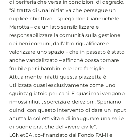
di periferia che versa in condizioni di degrado.
“Si tratta di una iniziativa che persegue un
duplice obiettivo – spiega don Gianmichele
Marotta – da un lato sensibilizzare e
responsabilizzare la comunità sulla gestione
dei beni comuni, dall’altro riqualificare e
valorizzare uno spazio – che in passato è stato
anche vandalizzato – affinché possa tornare
fruibile per i bambini e le loro famiglie.
Attualmente infatti questa piazzetta è
utilizzata quasi esclusivamente come uno
sguinzagliatoio per cani. E quasi mai vengono
rimossi rifiuti, sporcizia e deiezioni. Speriamo
quindi con questo intervento di dare un input
a tutta la collettività e di inaugurare una serie
di buone pratiche del vivere civile”.
LGNetEA, co-finanziato dal Fondo FAMI e