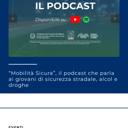
“Mobilità Sicura”, il podcast che parla
ai giovani di sicurezza stradale, alcol e
droghe
EVENTI