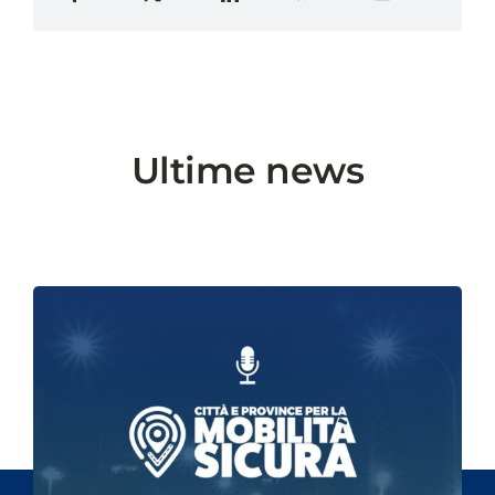
Ultime news