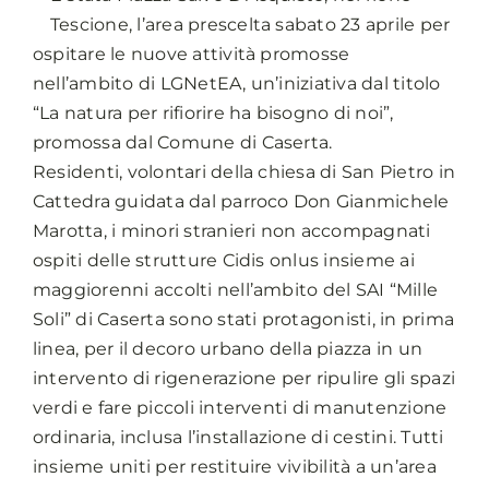
Tescione, l’area prescelta sabato 23 aprile per
ospitare le nuove attività promosse
nell’ambito di LGNetEA, un’iniziativa dal titolo
“La natura per rifiorire ha bisogno di noi”,
promossa dal Comune di Caserta.
Residenti, volontari della chiesa di San Pietro in
Cattedra guidata dal parroco Don Gianmichele
Marotta, i minori stranieri non accompagnati
ospiti delle strutture Cidis onlus insieme ai
maggiorenni accolti nell’ambito del SAI “Mille
Soli” di Caserta sono stati protagonisti, in prima
linea, per il decoro urbano della piazza in un
intervento di rigenerazione per ripulire gli spazi
verdi e fare piccoli interventi di manutenzione
ordinaria, inclusa l’installazione di cestini. Tutti
insieme uniti per restituire vivibilità a un’area