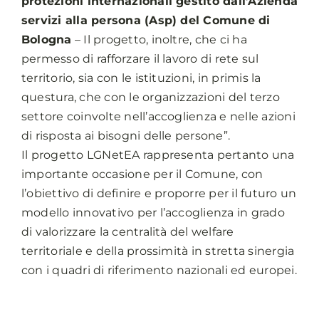
protezioni internazionali gestito dall’Azienda
servizi alla persona (Asp) del Comune di
Bologna
– Il progetto, inoltre, che ci ha
permesso di rafforzare il lavoro di rete sul
territorio, sia con le istituzioni, in primis la
questura, che con le organizzazioni del terzo
settore coinvolte nell’accoglienza e nelle azioni
di risposta ai bisogni delle persone”.
Il progetto LGNetEA rappresenta pertanto una
importante occasione per il Comune, con
l’obiettivo di definire e proporre per il futuro un
modello innovativo per l’accoglienza in grado
di valorizzare la centralità del welfare
territoriale e della prossimità in stretta sinergia
con i quadri di riferimento nazionali ed europei.