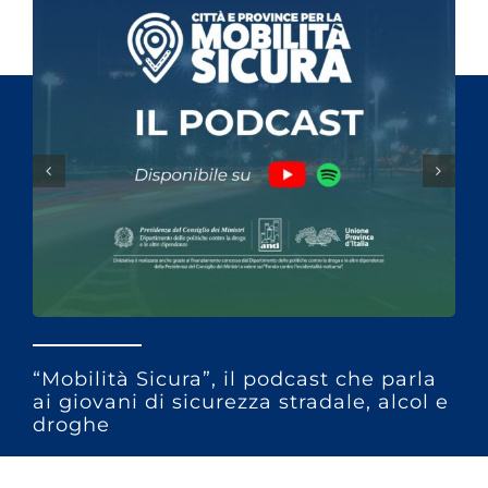
“Mobilità Sicura”, il podcast che parla
ai giovani di sicurezza stradale, alcol e
droghe