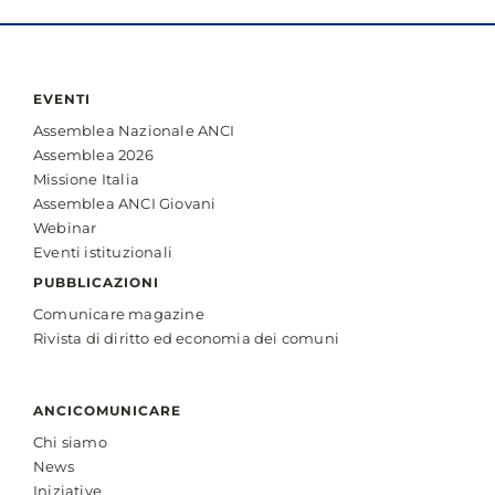
EVENTI
Assemblea Nazionale ANCI
Assemblea 2026
Missione Italia
Assemblea ANCI Giovani
Webinar
Eventi istituzionali
PUBBLICAZIONI
Comunicare magazine
Rivista di diritto ed economia dei comuni
ANCICOMUNICARE
Chi siamo
News
Iniziative