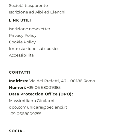
Società trasparente
Iscrizione ad Albi ed Elenchi
LINK UTILI
Iscrizione newsletter
Privacy Policy
Cookie Policy
Impostazione sui cookies
Accessibilità
CONTATTI
Indirizzo:
Via dei Prefetti, 46 – 00186 Roma
Numeri:
+39 06 68009385
Data Protection Office (DPO):
Massimiliano Girolami
dpo.comunicare@pec.anci.it
+39 0668009255
SOCIAL