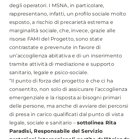
degli operatori. I MSNA, in particolare,
rappresentano, infatti, un profilo sociale molto
esposto, a rischio di precarietà estrema e
marginalità sociale, che, invece, grazie alle
risorse FAMI del Progetto, sono state
contrastate e prevenute in favore di
un’accoglienza abitativa e di un inserimento
tramite attività di mediazione e supporto
sanitario, legale e psico-sociale.
“Il punto di forza del progetto è che ci ha
consentito, non solo di assicurare l’accoglienza
emergenziale e la risposta ai bisogni primari
delle persone, ma anche di avviare dei percorsi
di presa in carico qualificati dal punto di vista
legale, sociale e sanitario –
sottolinea Rita
Paradisi, Responsabile del Servizio