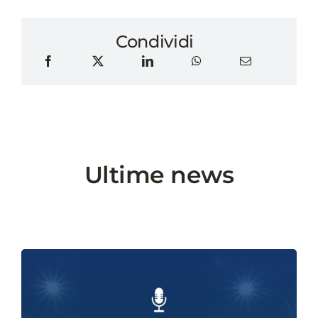
Condividi
Ultime news