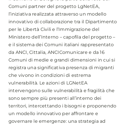
Comuni partner del progetto LgNetEA,
l’iniziativa realizzata attraverso un modello
innovativo di collaborazione tra il Dipartimento
per le Libertà Civili e l’Immigrazione del
Ministero dell’Interno – capofila del progetto –
e il sistema dei Comuni italiani rappresentato
da ANCI, Cittalia, ANCIComunicare e da 16
Comuni di medie e grandi dimensioni in cui si
registra una significativa presenza di migranti
che vivono in condizioni di estrema
vulnerabilità. Le azioni di LGNetEA
intervengono sulle vulnerabilità e fragilità che
sono sempre più presenti all’interno dei
territori, intercettando i bisogni e proponendo
un modello innovativo per affrontare e
governare le emergenze: una strategia ad