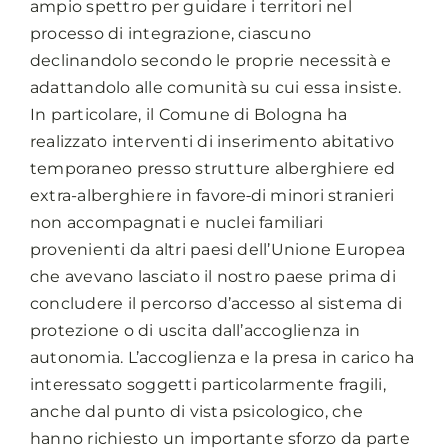
ampio spettro per guidare i territori nel
processo di integrazione, ciascuno
declinandolo secondo le proprie necessità e
adattandolo alle comunità su cui essa insiste.
In particolare, il Comune di Bologna ha
realizzato interventi di inserimento abitativo
temporaneo presso strutture alberghiere ed
extra-alberghiere in favore
di minori stranieri
non accompagnati e nuclei familiari
provenienti da altri paesi dell’Unione Europea
che avevano lasciato il nostro paese prima di
concludere il percorso d’accesso al sistema di
protezione o di uscita dall’accoglienza in
autonomia. L’accoglienza e la presa in carico ha
interessato soggetti particolarmente fragili,
anche dal punto di vista psicologico, che
hanno richiesto un importante sforzo da parte