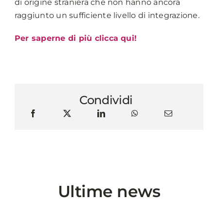
di origine straniera che non hanno ancora
raggiunto un sufficiente livello di integrazione.
Per saperne di più clicca qui!
Condividi
Ultime news