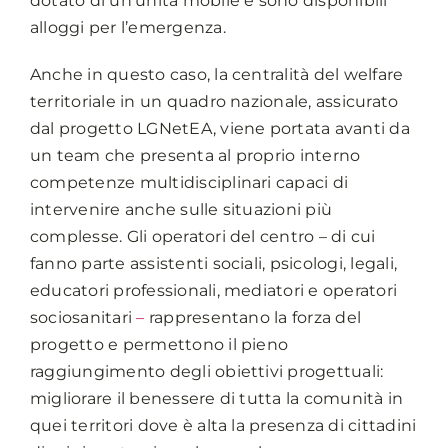
dotato di un’unità mobile e sono disponibili
alloggi per l’emergenza.
Anche in questo caso, la centralità del welfare
territoriale in un quadro nazionale, assicurato
dal progetto LGNetEA, viene portata avanti da
un team che presenta al proprio interno
competenze multidisciplinari capaci di
intervenire anche sulle situazioni più
complesse. Gli operatori del centro – di cui
fanno parte assistenti sociali, psicologi, legali,
educatori professionali, mediatori e operatori
sociosanitari
–
rappresentano la forza del
progetto e permettono il pieno
raggiungimento degli obiettivi progettuali:
migliorare il benessere di tutta la comunità in
quei territori dove è alta la presenza di cittadini