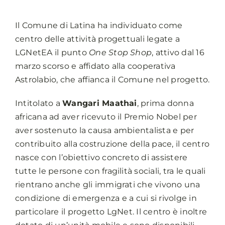
Il Comune di Latina ha individuato come
centro delle attività progettuali legate a
LGNetEA il punto
One Stop Shop
, attivo dal 16
marzo scorso e affidato alla cooperativa
Astrolabio, che affianca il Comune nel progetto.
Intitolato a
Wangari Maathai
, prima donna
africana ad aver ricevuto il Premio Nobel per
aver sostenuto la causa ambientalista e per
contribuito alla costruzione della pace, il centro
nasce con l’obiettivo concreto di assistere
tutte le persone con fragilità sociali, tra le quali
rientrano anche gli immigrati che vivono una
condizione di emergenza e a cui si rivolge in
particolare il progetto LgNet. Il centro è inoltre