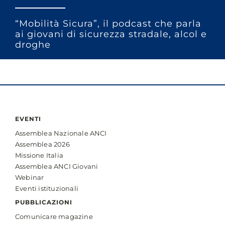
“Mobilità Sicura”, il podcast che parla
ai giovani di sicurezza stradale, alcol e
droghe
EVENTI
Assemblea Nazionale ANCI
Assemblea 2026
Missione Italia
Assemblea ANCI Giovani
Webinar
Eventi istituzionali
PUBBLICAZIONI
Comunicare magazine