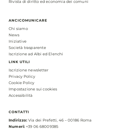
Rivista di diritto ed economia dei comuni
ANCICOMUNICARE
Chi siamo
News
Iniziative
Società trasparente
Iscrizione ad Albi ed Elenchi
LINK UTILI
Iscrizione newsletter
Privacy Policy
Cookie Policy
Impostazione sui cookies
Accessibilità
CONTATTI
Indirizzo:
Via dei Prefetti, 46 – 00186 Roma
Numeri:
+39 06 68009385