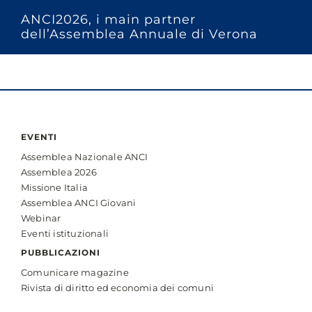
ANCI2026, i main partner
dell’Assemblea Annuale di Verona
EVENTI
Assemblea Nazionale ANCI
Assemblea 2026
Missione Italia
Assemblea ANCI Giovani
Webinar
Eventi istituzionali
PUBBLICAZIONI
Comunicare magazine
Rivista di diritto ed economia dei comuni