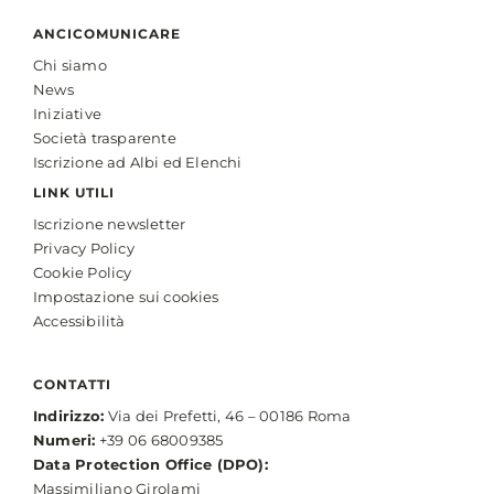
ANCICOMUNICARE
Chi siamo
News
Iniziative
Società trasparente
Iscrizione ad Albi ed Elenchi
LINK UTILI
Iscrizione newsletter
Privacy Policy
Cookie Policy
Impostazione sui cookies
Accessibilità
CONTATTI
Indirizzo:
Via dei Prefetti, 46 – 00186 Roma
Numeri:
+39 06 68009385
Data Protection Office (DPO):
Massimiliano Girolami