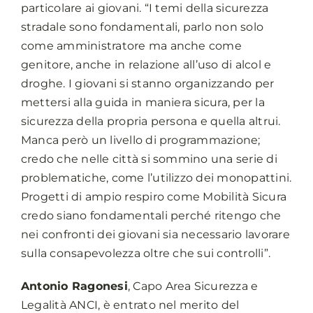
particolare ai giovani. “I temi della sicurezza
stradale sono fondamentali, parlo non solo
come amministratore ma anche come
genitore, anche in relazione all’uso di alcol e
droghe. I giovani si stanno organizzando per
mettersi alla guida in maniera sicura, per la
sicurezza della propria persona e quella altrui.
Manca però un livello di programmazione;
credo che nelle città si sommino una serie di
problematiche, come l’utilizzo dei monopattini.
Progetti di ampio respiro come Mobilità Sicura
credo siano fondamentali perché ritengo che
nei confronti dei giovani sia necessario lavorare
sulla consapevolezza oltre che sui controlli”.
Antonio Ragonesi
, Capo Area Sicurezza e
Legalità ANCI, è entrato nel merito del