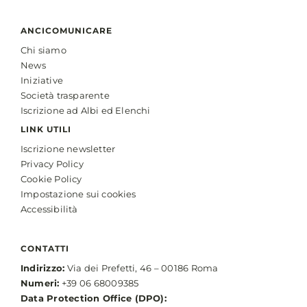
ANCICOMUNICARE
Chi siamo
News
Iniziative
Società trasparente
Iscrizione ad Albi ed Elenchi
LINK UTILI
Iscrizione newsletter
Privacy Policy
Cookie Policy
Impostazione sui cookies
Accessibilità
CONTATTI
Indirizzo:
Via dei Prefetti, 46 – 00186 Roma
Numeri:
+39 06 68009385
Data Protection Office (DPO):