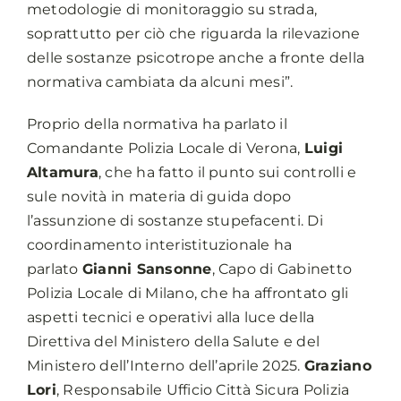
metodologie di monitoraggio su strada,
soprattutto per ciò che riguarda la rilevazione
delle sostanze psicotrope anche a fronte della
normativa cambiata da alcuni mesi”.
Proprio della normativa ha parlato il
Comandante Polizia Locale di Verona,
Luigi
Altamura
, che ha fatto il punto sui controlli e
sule novità in materia di guida dopo
l’assunzione di sostanze stupefacenti. Di
coordinamento interistituzionale ha
parlato
Gianni Sansonne
, Capo di Gabinetto
Polizia Locale di Milano, che ha affrontato gli
aspetti tecnici e operativi alla luce della
Direttiva del Ministero della Salute e del
Ministero dell’Interno dell’aprile 2025.
Graziano
Lori
, Responsabile Ufficio Città Sicura Polizia