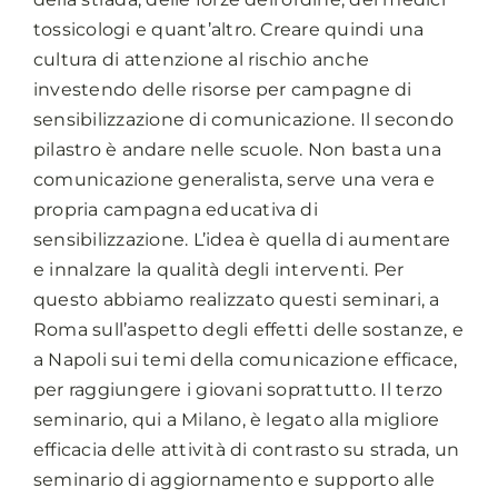
tossicologi e quant’altro. Creare quindi una
cultura di attenzione al rischio anche
investendo delle risorse per campagne di
sensibilizzazione di comunicazione. Il secondo
pilastro è andare nelle scuole. Non basta una
comunicazione generalista, serve una vera e
propria campagna educativa di
sensibilizzazione. L’idea è quella di aumentare
e innalzare la qualità degli interventi. Per
questo abbiamo realizzato questi seminari, a
Roma sull’aspetto degli effetti delle sostanze, e
a Napoli sui temi della comunicazione efficace,
per raggiungere i giovani soprattutto. Il terzo
seminario, qui a Milano, è legato alla migliore
efficacia delle attività di contrasto su strada, un
seminario di aggiornamento e supporto alle