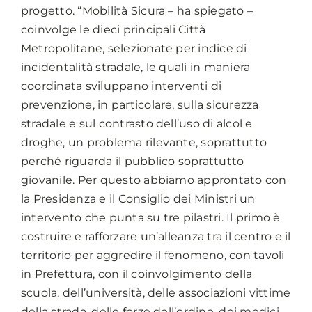
progetto. “Mobilità Sicura – ha spiegato –
coinvolge le dieci principali Città
Metropolitane, selezionate per indice di
incidentalità stradale, le quali in maniera
coordinata sviluppano interventi di
prevenzione, in particolare, sulla sicurezza
stradale e sul contrasto dell’uso di alcol e
droghe, un problema rilevante, soprattutto
perché riguarda il pubblico soprattutto
giovanile. Per questo abbiamo approntato con
la Presidenza e il Consiglio dei Ministri un
intervento che punta su tre pilastri. Il primo è
costruire e rafforzare un’alleanza tra il centro e il
territorio per aggredire il fenomeno, con tavoli
in Prefettura, con il coinvolgimento della
scuola, dell’università, delle associazioni vittime
della strada, delle forze dell’ordine, dei medici