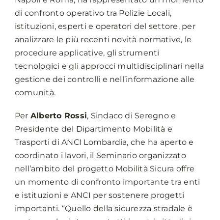
di confronto operativo tra Polizie Locali,
istituzioni, esperti e operatori del settore, per
analizzare le più recenti novità normative, le
procedure applicative, gli strumenti
tecnologici e gli approcci multidisciplinari nella
gestione dei controlli e nell’informazione alle
comunità.
Per
Alberto Rossi
, Sindaco di Seregno e
Presidente del Dipartimento Mobilità e
Trasporti di ANCI Lombardia, che ha aperto e
coordinato i lavori, il Seminario organizzato
nell’ambito del progetto Mobilità Sicura offre
un momento di confronto importante tra enti
e istituzioni e ANCI per sostenere progetti
importanti. “Quello della sicurezza stradale è