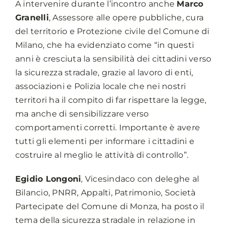
A intervenire durante l’incontro anche
Marco
Granelli
, Assessore alle opere pubbliche, cura
del territorio e Protezione civile del Comune di
Milano, che ha evidenziato come “in questi
anni è cresciuta la sensibilità dei cittadini verso
la sicurezza stradale, grazie al lavoro di enti,
associazioni e Polizia locale che nei nostri
territori ha il compito di far rispettare la legge,
ma anche di sensibilizzare verso
comportamenti corretti. Importante è avere
tutti gli elementi per informare i cittadini e
costruire al meglio le attività di controllo”.
Egidio Longoni
, Vicesindaco con deleghe al
Bilancio, PNRR, Appalti, Patrimonio, Società
Partecipate del Comune di Monza, ha posto il
tema della sicurezza stradale in relazione in