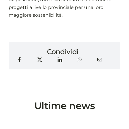
progetti a livello provinciale per una loro
maggiore sostenibilità.
Condividi
Ultime news