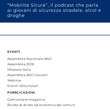
“Mobilità Sicura”, il podcast che parla
ai giovani di sicurezza stradale, alcol e
droghe
EVENTI
Assemblea Nazionale ANCI
Assemblea 2026
Missione Italia
Assemblea ANCI Giovani
Webinar
Eventi istituzionali
PUBBLICAZIONI
Comunicare magazine
Rivista di diritto ed economia dei comuni