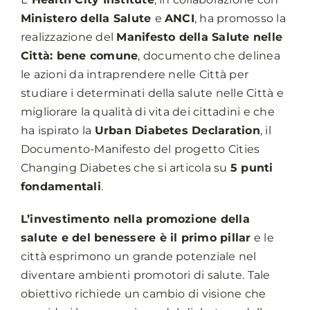
Ministero della Salute
e
ANCI
, ha promosso la
realizzazione del
Manifesto della Salute nelle
Città: bene comune
, documento che delinea
le azioni da intraprendere nelle Città per
studiare i determinati della salute nelle Città e
migliorare la qualità di vita dei cittadini e che
ha ispirato la
Urban Diabetes Declaration
, il
Documento-Manifesto del progetto Cities
Changing Diabetes che si articola su
5 punti
fondamentali
.
L’investimento nella promozione della
salute e del benessere è il primo pillar
e le
città esprimono un grande potenziale nel
diventare ambienti promotori di salute. Tale
obiettivo richiede un cambio di visione che