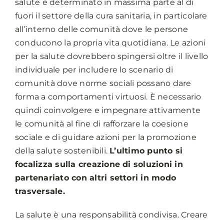
salute è determinato in massima parte al di
fuori il settore della cura sanitaria, in particolare
all’interno delle comunità dove le persone
conducono la propria vita quotidiana. Le azioni
per la salute dovrebbero spingersi oltre il livello
individuale per includere lo scenario di
comunità dove norme sociali possano dare
forma a comportamenti virtuosi. È necessario
quindi coinvolgere e impegnare attivamente
le comunità al fine di rafforzare la coesione
sociale e di guidare azioni per la promozione
della salute sostenibili.
L’ultimo punto si
focalizza sulla creazione di soluzioni in
partenariato con altri settori in modo
trasversale.
La salute è una responsabilità condivisa. Creare