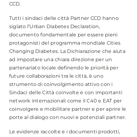
CCD.
Tutti i sindaci delle città Partner CCD hanno
siglato l’Urban Diabetes Declaration,
documento fondamentale per essere pieni
protagonisti del programma mondiale Cities
Changing Diabetes. La Dichiarazione che aiuta
ad impostare una chiara direzione per un
partenariato locale definendo le priorità per
future collaborazioni tra le città, è uno
strumento di coinvolgimento attivo con i
Sindaci delle Città coinvolte e con importanti
network internazionali come il C40 e EAT per
coinvolgere e mobilitare partner e per aprire le
porte al dialogo con nuovi e potenziali partner.
Le evidenze raccolte e i documenti prodotti,