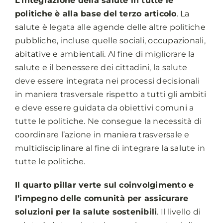
L’integrazione della salute in tutte le
politiche è alla base del terzo articolo
. La
salute è legata alle agende delle altre politiche
pubbliche, incluse quelle sociali, occupazionali,
abitative e ambientali. Al fine di migliorare la
salute e il benessere dei cittadini, la salute
deve essere integrata nei processi decisionali
in maniera trasversale rispetto a tutti gli ambiti
e deve essere guidata da obiettivi comuni a
tutte le politiche. Ne consegue la necessità di
coordinare l’azione in maniera trasversale e
multidisciplinare al fine di integrare la salute in
tutte le politiche.
Il quarto pillar verte sul coinvolgimento e
l’impegno delle comunità per assicurare
soluzioni per la salute sostenibili
. Il livello di