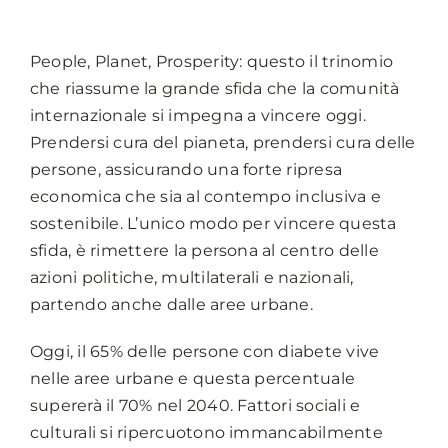
People, Planet, Prosperity: questo il trinomio
che riassume la grande sfida che la comunità
internazionale si impegna a vincere oggi.
Prendersi cura del pianeta, prendersi cura delle
persone, assicurando una forte ripresa
economica che sia al contempo inclusiva e
sostenibile. L’unico modo per vincere questa
sfida, è rimettere la persona al centro delle
azioni politiche, multilaterali e nazionali,
partendo anche dalle aree urbane.
Oggi, il 65% delle persone con diabete vive
nelle aree urbane e questa percentuale
supererà il 70% nel 2040. Fattori sociali e
culturali si ripercuotono immancabilmente