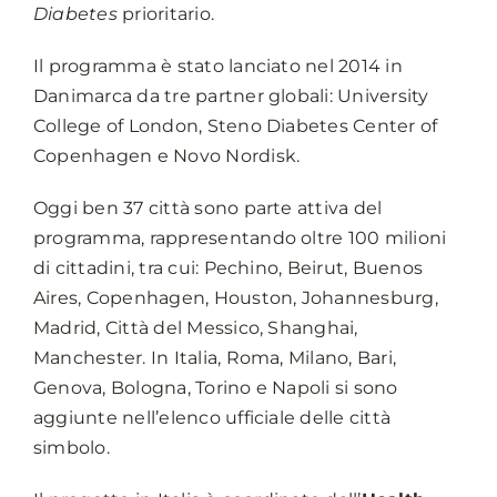
Diabetes
prioritario.
Il programma è stato lanciato nel 2014 in
Danimarca da tre partner globali: University
College of London, Steno Diabetes Center of
Copenhagen e Novo Nordisk.
Oggi ben 37 città sono parte attiva del
programma, rappresentando oltre 100 milioni
di cittadini, tra cui: Pechino, Beirut, Buenos
Aires, Copenhagen, Houston, Johannesburg,
Madrid, Città del Messico, Shanghai,
Manchester. In Italia, Roma, Milano, Bari,
Genova, Bologna, Torino e Napoli si sono
aggiunte nell’elenco ufficiale delle città
simbolo.