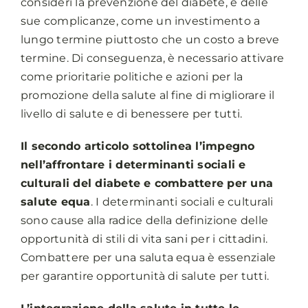
consideri la prevenzione del diabete, e delle
sue complicanze, come un investimento a
lungo termine piuttosto che un costo a breve
termine. Di conseguenza, è necessario attivare
come prioritarie politiche e azioni per la
promozione della salute al fine di migliorare il
livello di salute e di benessere per tutti.
Il secondo articolo sottolinea l’impegno
nell’affrontare i determinanti sociali e
culturali del diabete e combattere per una
salute equa
. I determinanti sociali e culturali
sono cause alla radice della definizione delle
opportunità di stili di vita sani per i cittadini.
Combattere per una saluta equa è essenziale
per garantire opportunità di salute per tutti.