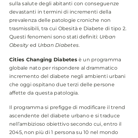
sulla salute degli abitanti con conseguenze
devastanti in termini di incrementi della
prevalenza delle patologie croniche non
trasmissibili, tra cui Obesità e Diabete di tipo 2.
Questi fenomeni sono stati definiti:
Urban
Obesity
ed
Urban Diabetes
.
Cities Changing Diabetes
è un programma
globale nato per rispondere al drammatico
incremento del diabete negli ambienti urbani
che oggi ospitano due terzi delle persone
affette da questa patologia.
Il programma si prefigge di modificare il trend
ascendente del diabete urbano e si traduce
nell’ambizioso obiettivo secondo cui, entro il
2045, non più di 1 persona su 10 nel mondo