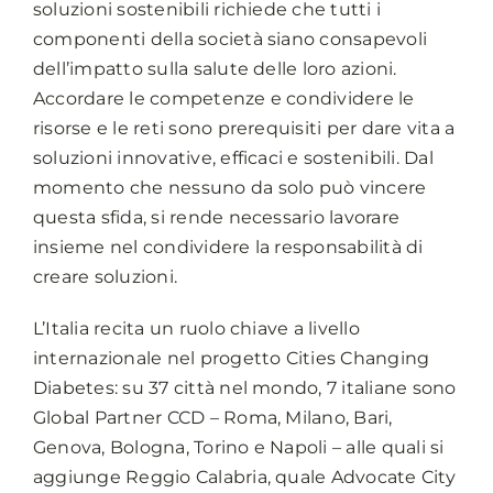
soluzioni sostenibili richiede che tutti i
componenti della società siano consapevoli
dell’impatto sulla salute delle loro azioni.
Accordare le competenze e condividere le
risorse e le reti sono prerequisiti per dare vita a
soluzioni innovative, efficaci e sostenibili. Dal
momento che nessuno da solo può vincere
questa sfida, si rende necessario lavorare
insieme nel condividere la responsabilità di
creare soluzioni.
L’Italia recita un ruolo chiave a livello
internazionale nel progetto Cities Changing
Diabetes: su 37 città nel mondo, 7 italiane sono
Global Partner CCD – Roma, Milano, Bari,
Genova, Bologna, Torino e Napoli – alle quali si
aggiunge Reggio Calabria, quale Advocate City