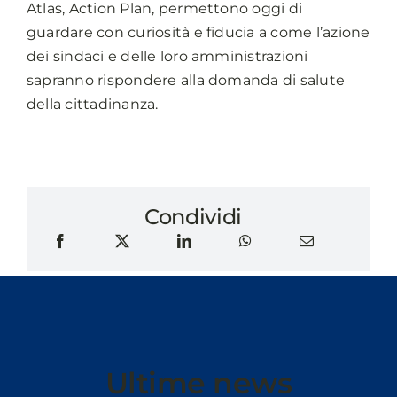
Atlas, Action Plan, permettono oggi di
guardare con curiosità e fiducia a come l’azione
dei sindaci e delle loro amministrazioni
sapranno rispondere alla domanda di salute
della cittadinanza.
Condividi
Ultime news