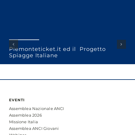
Piemonteticket.it ed il Progetto
Spiagge Italiane
EVENTI
Assemblea Nazionale ANCI
Assemblea 2026
Missione Italia
Assemblea ANCI Giovani