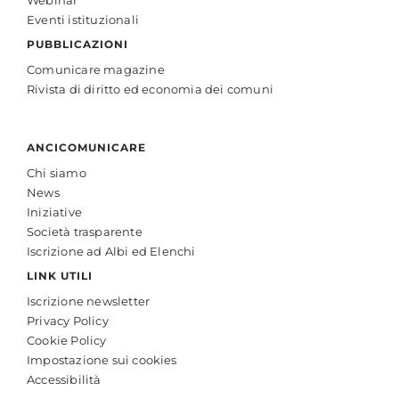
Webinar
Eventi istituzionali
PUBBLICAZIONI
Comunicare magazine
Rivista di diritto ed economia dei comuni
ANCICOMUNICARE
Chi siamo
News
Iniziative
Società trasparente
Iscrizione ad Albi ed Elenchi
LINK UTILI
Iscrizione newsletter
Privacy Policy
Cookie Policy
Impostazione sui cookies
Accessibilità