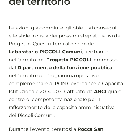
del territorio
Le azioni già compiute, gli obiettivi conseguiti
e le sfide in vista dei prossimi step attuativi del
Progetto. Questi i temi al centro del
Laboratorio PICCOLI Comuni
, rientrante
nell’ambito del
Progetto PICCOLI
, promosso
dal
Dipartimento della funzione pubblica
nell’ambito del Programma operativo
complementare al PON Governance e Capacità
Istituzionale 2014-2020, attuato da
ANCI
quale
centro di competenza nazionale per il
rafforzamento della capacità amministrativa
dei Piccoli Comuni.
Durante l’evento, tenutosi a
Rocca San