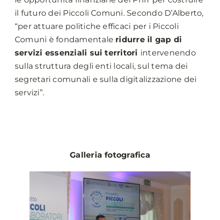
il futuro dei Piccoli Comuni. Secondo D’Alberto,
“per attuare politiche efficaci per i Piccoli
Comuni è fondamentale
ridurre il gap di
servizi essenziali sui territori
intervenendo
sulla struttura degli enti locali, sul tema dei
segretari comunali e sulla digitalizzazione dei
servizi”.
Galleria fotografica