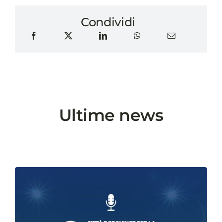
Condividi
Ultime news