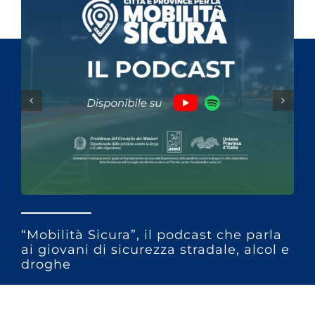
“Mobilità Sicura”, il podcast che parla
ai giovani di sicurezza stradale, alcol e
droghe