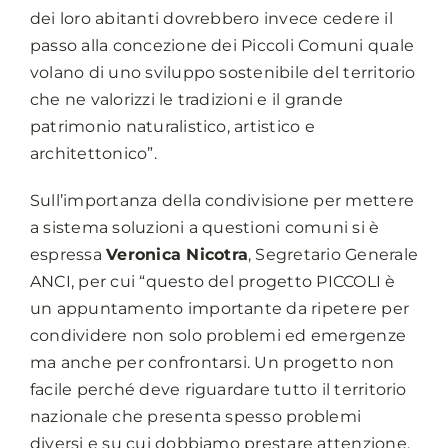
dei loro abitanti dovrebbero invece cedere il
passo alla concezione dei Piccoli Comuni quale
volano di uno sviluppo sostenibile del territorio
che ne valorizzi le tradizioni e il grande
patrimonio naturalistico, artistico e
architettonico”.
Sull’importanza della condivisione per mettere
a sistema soluzioni a questioni comuni si è
espressa
Veronica Nicotra
, Segretario Generale
ANCI, per cui “questo del progetto PICCOLI è
un appuntamento importante da ripetere per
condividere non solo problemi ed emergenze
ma anche per confrontarsi. Un progetto non
facile perché deve riguardare tutto il territorio
nazionale che presenta spesso problemi
diversi e su cui dobbiamo prestare attenzione.