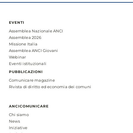
EVENTI
Assemblea Nazionale ANCI
Assemblea 2026
Missione Italia
Assemblea ANCI Giovani
Webinar
Eventi istituzionali
PUBBLICAZIONI
Comunicare magazine
Rivista di diritto ed economia dei comuni
ANCICOMUNICARE
Chi siamo
News
Iniziative