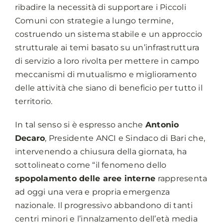
ribadire la necessità di supportare i Piccoli
Comuni con strategie a lungo termine,
costruendo un sistema stabile e un approccio
strutturale ai temi basato su un’infrastruttura
di servizio a loro rivolta per mettere in campo
meccanismi di mutualismo e miglioramento
delle attività che siano di beneficio per tutto il
territorio.
In tal senso si è espresso anche
Antonio
Decaro
, Presidente ANCI e Sindaco di Bari che,
intervenendo a chiusura della giornata, ha
sottolineato come “il fenomeno dello
spopolamento delle aree interne
rappresenta
ad oggi una vera e propria emergenza
nazionale. Il progressivo abbandono di tanti
centri minori e l’innalzamento dell’età media