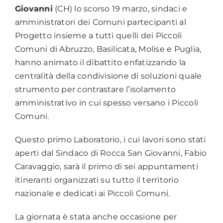
Giovanni
(CH) lo scorso 19 marzo, sindaci e
amministratori dei Comuni partecipanti al
Progetto insieme a tutti quelli dei Piccoli
Comuni di Abruzzo, Basilicata, Molise e Puglia,
hanno animato il dibattito enfatizzando la
centralità della condivisione di soluzioni quale
strumento per contrastare l’isolamento
amministrativo in cui spesso versano i Piccoli
Comuni.
Questo primo Laboratorio, i cui lavori sono stati
aperti dal Sindaco di Rocca San Giovanni, Fabio
Caravaggio, sarà il primo di sei appuntamenti
itineranti organizzati su tutto il territorio
nazionale e dedicati ai Piccoli Comuni.
La giornata è stata anche occasione per