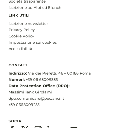
Società trasparente
Iscrizione ad Albi ed Elenchi
LINK UTILI
Iscrizione newsletter
Privacy Policy
Cookie Policy
Impostazione sui cookies
Accessibilità
CONTATTI
Indirizzo:
Via dei Prefetti, 46 – 00186 Roma
Numeri:
+39 06 68009385
Data Protection Office (DPO):
Massimiliano Girolami
dpo.comunicare@pec.anci.it
+39 0668009255
SOCIAL