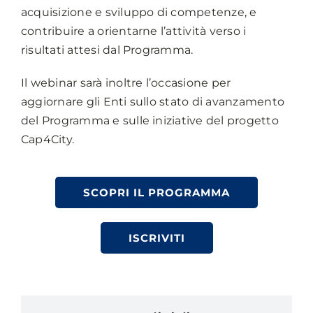
acquisizione e sviluppo di competenze, e
contribuire a orientarne l’attività verso i
risultati attesi dal Programma.
Il webinar sarà inoltre l’occasione per
aggiornare gli Enti sullo stato di avanzamento
del Programma e sulle iniziative del progetto
Cap4City.
SCOPRI IL PROGRAMMA
ISCRIVITI