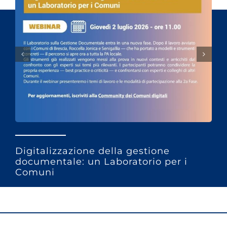
Digitalizzazione della gestione
documentale: un Laboratorio per i
Comuni