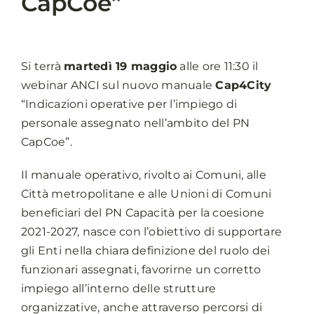
CapCoe”
Si terrà
martedì 19 maggio
alle ore 11:30 il
webinar ANCI sul nuovo manuale
Cap4City
“Indicazioni operative per l’impiego di
personale assegnato nell’ambito del PN
CapCoe”.
Il manuale operativo, rivolto ai Comuni, alle
Città metropolitane e alle Unioni di Comuni
beneficiari del PN Capacità per la coesione
2021-2027, nasce con l’obiettivo di supportare
gli Enti nella chiara definizione del ruolo dei
funzionari assegnati, favorirne un corretto
impiego all’interno delle strutture
organizzative, anche attraverso percorsi di