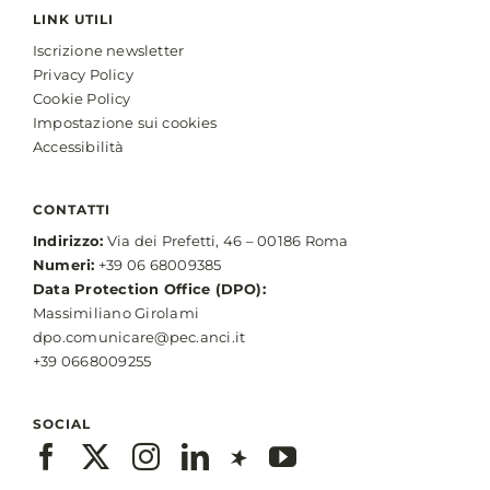
LINK UTILI
Iscrizione newsletter
Privacy Policy
Cookie Policy
Impostazione sui cookies
Accessibilità
CONTATTI
Indirizzo:
Via dei Prefetti, 46 – 00186 Roma
Numeri:
+39 06 68009385
Data Protection Office (DPO):
Massimiliano Girolami
dpo.comunicare@pec.anci.it
+39 0668009255
SOCIAL