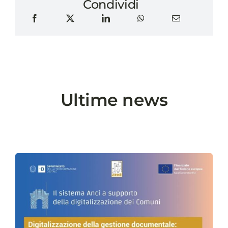
Condividi
Ultime news