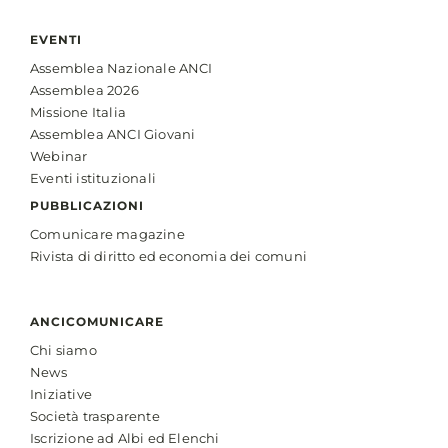
EVENTI
Assemblea Nazionale ANCI
Assemblea 2026
Missione Italia
Assemblea ANCI Giovani
Webinar
Eventi istituzionali
PUBBLICAZIONI
Comunicare magazine
Rivista di diritto ed economia dei comuni
ANCICOMUNICARE
Chi siamo
News
Iniziative
Società trasparente
Iscrizione ad Albi ed Elenchi