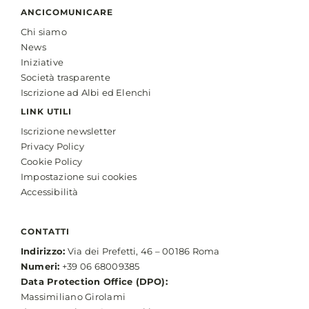
ANCICOMUNICARE
Chi siamo
News
Iniziative
Società trasparente
Iscrizione ad Albi ed Elenchi
LINK UTILI
Iscrizione newsletter
Privacy Policy
Cookie Policy
Impostazione sui cookies
Accessibilità
CONTATTI
Indirizzo:
Via dei Prefetti, 46 – 00186 Roma
Numeri:
+39 06 68009385
Data Protection Office (DPO):
Massimiliano Girolami