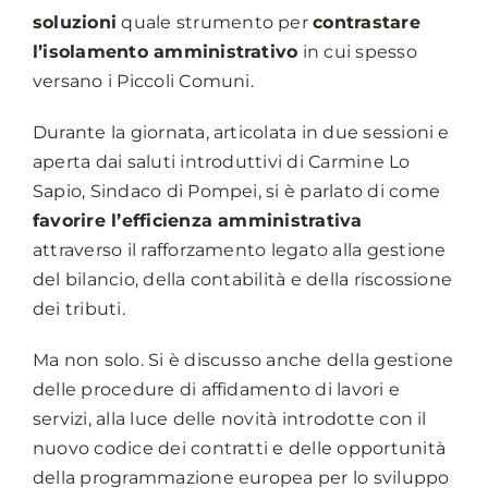
soluzioni
quale strumento per
contrastare
l’isolamento amministrativo
in cui spesso
versano i Piccoli Comuni.
Durante la giornata, articolata in due sessioni e
aperta dai saluti introduttivi di Carmine Lo
Sapio, Sindaco di Pompei, si è parlato di come
favorire l’efficienza amministrativa
attraverso il rafforzamento legato alla gestione
del bilancio, della contabilità e della riscossione
dei tributi.
Ma non solo. Si è discusso anche della gestione
delle procedure di affidamento di lavori e
servizi, alla luce delle novità introdotte con il
nuovo codice dei contratti e delle opportunità
della programmazione europea per lo sviluppo