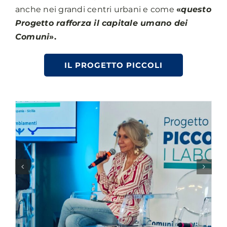
anche nei grandi centri urbani e come
«
questo
Progetto rafforza il capitale umano dei
Comuni
».
IL PROGETTO PICCOLI