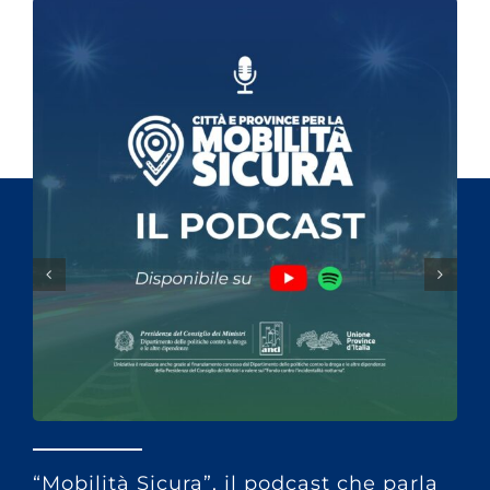
“Mobilità Sicura”, il podcast che parla