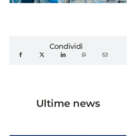
Condividi
Ultime news