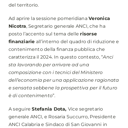
del territorio.
Ad aprire la sessione pomeridiana
Veronica
Nicotra
, Segretario generale ANCI, che ha
posto l’accento sul tema delle
risorse
finanziarie
all’interno del quadro di riduzione e
contenimento della finanza pubblica che
caratterizza il 2024. In questo contesto, “
Anci
sta lavorando per arrivare ad una
composizione con i tecnici del Ministero
dell’economia per una applicazione ragionata
e sensata sebbene la prospettiva per il futuro
è di contenimento
”.
A seguire
Stefania Dota,
Vice segretario
generale ANCI, e Rosaria Succurro, Presidente
ANCI Calabria e Sindaco di San Giovanni in