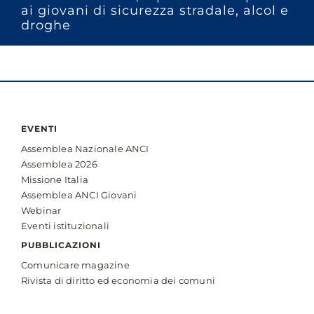
ai giovani di sicurezza stradale, alcol e
droghe
EVENTI
Assemblea Nazionale ANCI
Assemblea 2026
Missione Italia
Assemblea ANCI Giovani
Webinar
Eventi istituzionali
PUBBLICAZIONI
Comunicare magazine
Rivista di diritto ed economia dei comuni