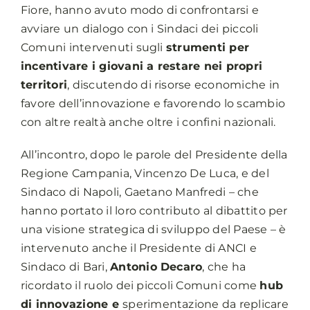
Fiore, hanno avuto modo di confrontarsi e
avviare un dialogo con i Sindaci dei piccoli
Comuni intervenuti sugli
strumenti per
incentivare i giovani a restare nei propri
territori
, discutendo di risorse economiche in
favore dell’innovazione e favorendo lo scambio
con altre realtà anche oltre i confini nazionali.
All’incontro, dopo le parole del Presidente della
Regione Campania, Vincenzo De Luca, e del
Sindaco di Napoli, Gaetano Manfredi – che
hanno portato il loro contributo al dibattito per
una visione strategica di sviluppo del Paese – è
intervenuto anche il Presidente di ANCI e
Sindaco di Bari,
Antonio Decaro
, che ha
ricordato il ruolo dei piccoli Comuni come
hub
di innovazione e
sperimentazione da replicare