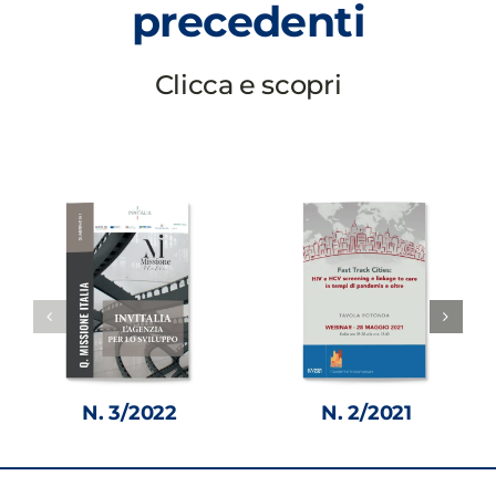
precedenti
Clicca e scopri
N. 3/2022
N. 2/2021