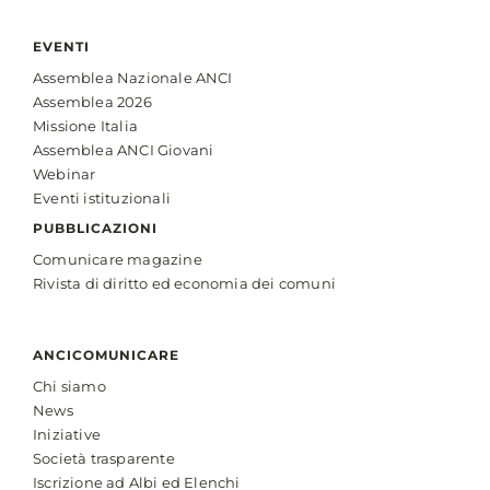
EVENTI
Assemblea Nazionale ANCI
Assemblea 2026
Missione Italia
Assemblea ANCI Giovani
Webinar
Eventi istituzionali
PUBBLICAZIONI
Comunicare magazine
Rivista di diritto ed economia dei comuni
ANCICOMUNICARE
Chi siamo
News
Iniziative
Società trasparente
Iscrizione ad Albi ed Elenchi