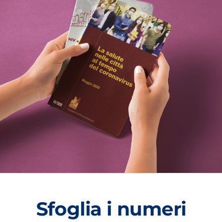
Sfoglia i numeri