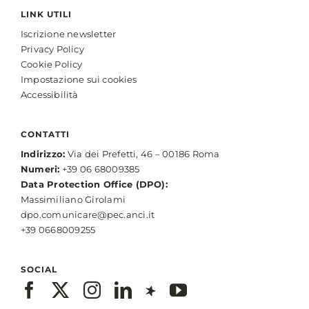
LINK UTILI
Iscrizione newsletter
Privacy Policy
Cookie Policy
Impostazione sui cookies
Accessibilità
CONTATTI
Indirizzo:
Via dei Prefetti, 46 – 00186 Roma
Numeri:
+39 06 68009385
Data Protection Office (DPO):
Massimiliano Girolami
dpo.comunicare@pec.anci.it
+39 0668009255
SOCIAL