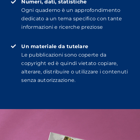
Numeri, dati, statistiche
Ogni quaderno è un approfondimento
dedicato a un tema specifico con tante
informazioni e ricerche preziose
Un materiale da tutelare
Le pubblicazioni sono coperte da
copyright ed è quindi vietato copiare,
alterare, distribuire o utilizzare i contenuti
senza autorizzazione.