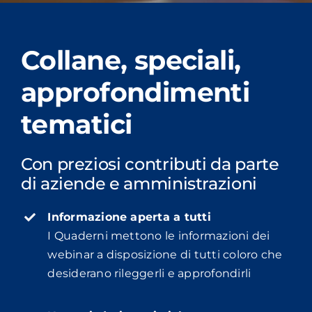
Collane, speciali,
approfondimenti
tematici
Con preziosi contributi da parte
di aziende e amministrazioni
Informazione aperta a tutti
I Quaderni mettono le informazioni dei
webinar a disposizione di tutti coloro che
desiderano rileggerli e approfondirli