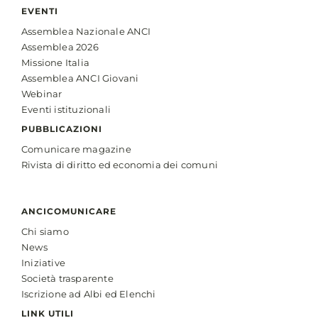
EVENTI
Assemblea Nazionale ANCI
Assemblea 2026
Missione Italia
Assemblea ANCI Giovani
Webinar
Eventi istituzionali
PUBBLICAZIONI
Comunicare magazine
Rivista di diritto ed economia dei comuni
ANCICOMUNICARE
Chi siamo
News
Iniziative
Società trasparente
Iscrizione ad Albi ed Elenchi
LINK UTILI