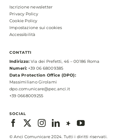
Iscrizione newsletter
Privacy Policy
Cookie Policy
Impostazione sui cookies
Accessibilità
CONTATTI
Indirizzo:
Via dei Prefetti, 46 – 00186 Roma
Numeri:
+39 06 68009385
Data Protection Office (DPO):
Massimiliano Girolami
dpo.comunicare@pec.anci.it
+39 0668009255
SOCIAL
© Anci Comunicare 2024. Tutti i diritti riservati.