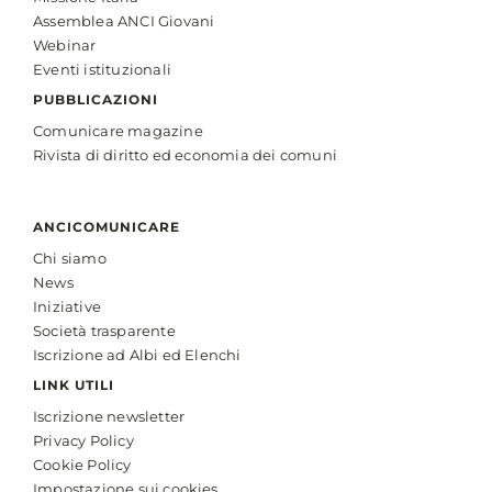
Assemblea ANCI Giovani
Webinar
Eventi istituzionali
PUBBLICAZIONI
Comunicare magazine
Rivista di diritto ed economia dei comuni
ANCICOMUNICARE
Chi siamo
News
Iniziative
Società trasparente
Iscrizione ad Albi ed Elenchi
LINK UTILI
Iscrizione newsletter
Privacy Policy
Cookie Policy
Impostazione sui cookies