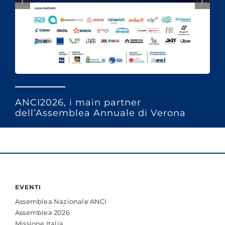
ANCI2026, i main partner
dell’Assemblea Annuale di Verona
EVENTI
Assemblea Nazionale ANCI
Assemblea 2026
Missione Italia