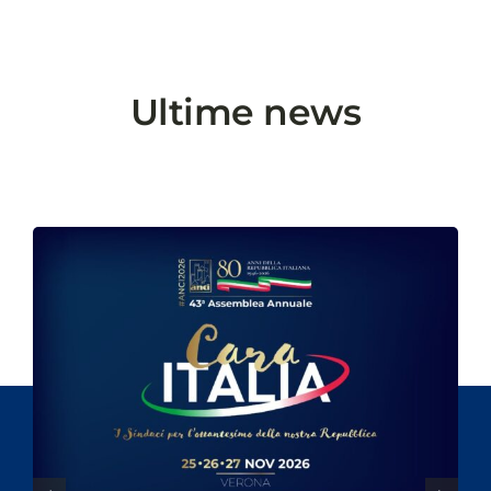
Ultime news