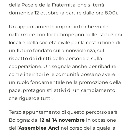
della Pace e della Fraternità, che si terrà
domenica 12 ottobre (a partire dalle ore 8:00).
Un appuntamento importante che vuole
riaffermare con forza l’impegno delle istituzioni
locali e della società civile per la costruzione di
un futuro fondato sulla nonviolenza, sul
rispetto dei diritti delle persone e sulla
cooperazione. Un segnale anche per ribadire
come i territori e le comunità possano avere
un ruolo fondamentale nella promozione della
pace, protagonisti attivi di un cambiamento
che riguarda tutti.
Terzo appuntamento di questo percorso sarà
Bologna: dal
12 al 14 novembre
in occasione
dell’
Assemblea Anci
nel corso della quale la