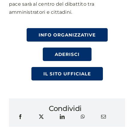
pace sarà al centro del dibattito tra
amministratori e cittadini.
INFO ORGANIZZATIVE
ADERISCI
IL SITO UFFICIALE
Condividi