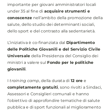
importante per giovani amministratori locali
under 35 al fine di
acquisire strumenti e
conoscenze
nell’ambito della promozione della
salute, dello studio dei determinanti sociali,
dello sport e del contrasto alla sedentarietà.
L’iniziativa è co-finanziata dal
Dipartimento
delle Politiche Giovanili e del Servizio Civile
Universale
della Presidenza del Consiglio dei
ministri a valere sul
Fondo per le politiche
giovanili
.
I
training camp
, della durata di
12 ore
e
completamente gratuiti
, sono rivolti a Sindaci,
Assessori e Consiglieri comunali e hanno
l’obiettivo di approfondire tematiche di salute
pubblica e di sport funzionali al miglioramento