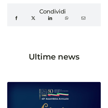
Condividi
Ultime news