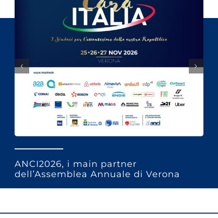
ANCI2026, i main partner
dell’Assemblea Annuale di Verona