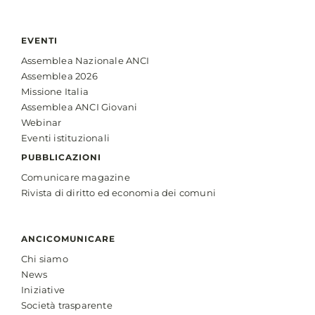
EVENTI
Assemblea Nazionale ANCI
Assemblea 2026
Missione Italia
Assemblea ANCI Giovani
Webinar
Eventi istituzionali
PUBBLICAZIONI
Comunicare magazine
Rivista di diritto ed economia dei comuni
ANCICOMUNICARE
Chi siamo
News
Iniziative
Società trasparente