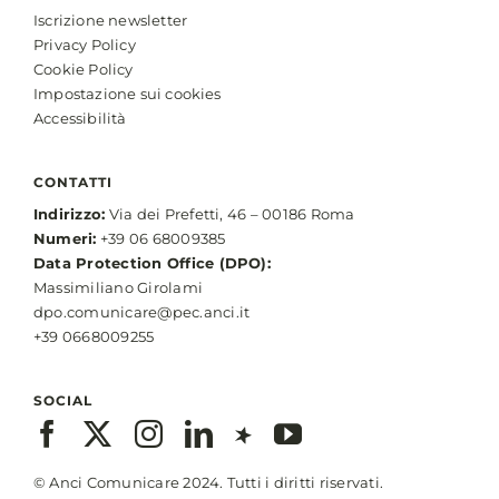
Iscrizione newsletter
Privacy Policy
Cookie Policy
Impostazione sui cookies
Accessibilità
CONTATTI
Indirizzo:
Via dei Prefetti, 46 – 00186 Roma
Numeri:
+39 06 68009385
Data Protection Office (DPO):
Massimiliano Girolami
dpo.comunicare@pec.anci.it
+39 0668009255
SOCIAL
© Anci Comunicare 2024. Tutti i diritti riservati.