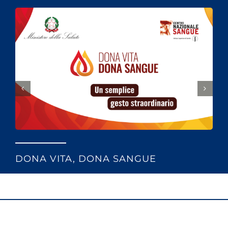
DONA VITA, DONA SANGUE