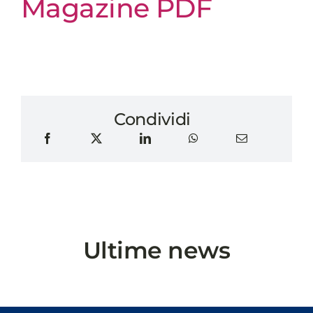
Magazine PDF
Condividi
Ultime news