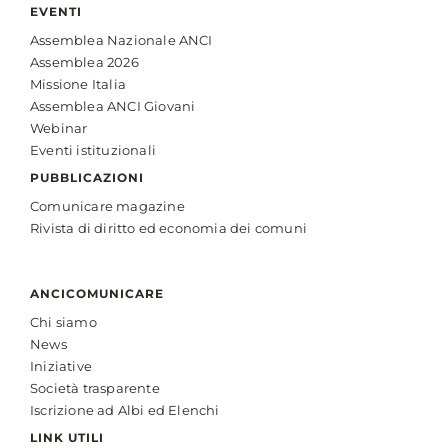
EVENTI
Assemblea Nazionale ANCI
Assemblea 2026
Missione Italia
Assemblea ANCI Giovani
Webinar
Eventi istituzionali
PUBBLICAZIONI
Comunicare magazine
Rivista di diritto ed economia dei comuni
ANCICOMUNICARE
Chi siamo
News
Iniziative
Società trasparente
Iscrizione ad Albi ed Elenchi
LINK UTILI