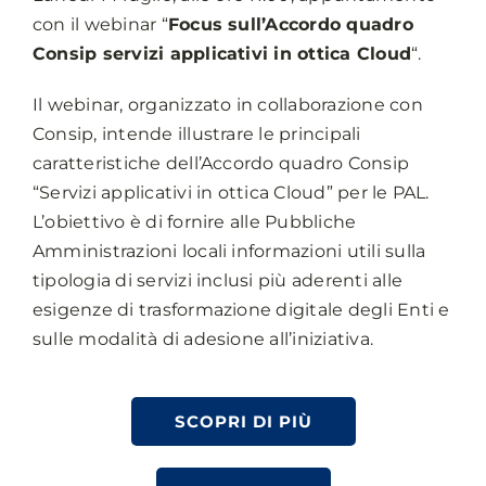
con il webinar “
Focus sull’Accordo quadro
Consip servizi applicativi in ottica Cloud
“.
Il webinar, organizzato in collaborazione con
Consip, intende illustrare le principali
caratteristiche dell’Accordo quadro Consip
“Servizi applicativi in ottica Cloud” per le PAL.
L’obiettivo è di fornire alle Pubbliche
Amministrazioni locali informazioni utili sulla
tipologia di servizi inclusi più aderenti alle
esigenze di trasformazione digitale degli Enti e
sulle modalità di adesione all’iniziativa.
SCOPRI DI PIÙ