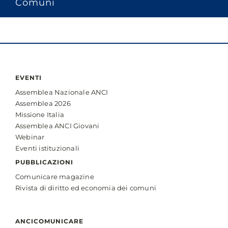
Comuni
EVENTI
Assemblea Nazionale ANCI
Assemblea 2026
Missione Italia
Assemblea ANCI Giovani
Webinar
Eventi istituzionali
PUBBLICAZIONI
Comunicare magazine
Rivista di diritto ed economia dei comuni
ANCICOMUNICARE