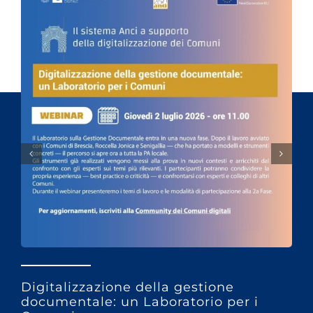
Digitalizzazione della gestione
documentale: un Laboratorio per i