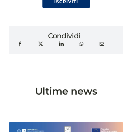
ISCRIVITI
Condividi
Ultime news