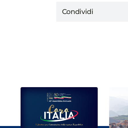
Condividi