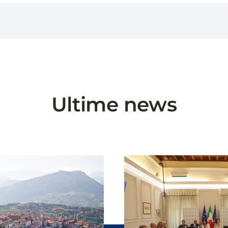
Ultime news