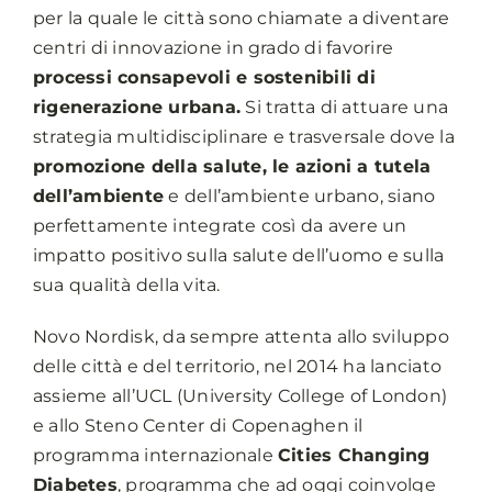
per la quale le città sono chiamate a diventare
centri di innovazione in grado di favorire
processi consapevoli e sostenibili di
rigenerazione urbana.
Si tratta di attuare una
strategia multidisciplinare e trasversale dove la
promozione della salute, le azioni a tutela
dell’ambiente
e dell’ambiente urbano, siano
perfettamente integrate così da avere un
impatto positivo sulla salute dell’uomo e sulla
sua qualità della vita.
Novo Nordisk, da sempre attenta allo sviluppo
delle città e del territorio, nel 2014 ha lanciato
assieme all’UCL (University College of London)
e allo Steno Center di Copenaghen il
programma internazionale
Cities Changing
Diabetes
, programma che ad oggi coinvolge