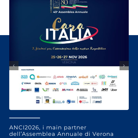
ANCI2026, i main partner
dell’Assemblea Annuale di Verona