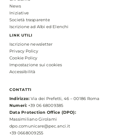
News
Iniziative
Società trasparente
Iscrizione ad Albi ed Elenchi
LINK UTILI
Iscrizione newsletter
Privacy Policy
Cookie Policy
Impostazione sui cookies
Accessibilità
CONTATTI
Indirizzo:
Via dei Prefetti, 46 – 00186 Roma
Numeri:
+39 06 68009385
Data Protection Office (DPO):
Massimiliano Girolami
dpo.comunicare@pec.anci.it
+39 0668009255