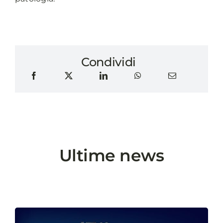
Condividi
Ultime news