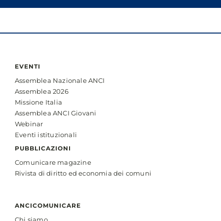
EVENTI
Assemblea Nazionale ANCI
Assemblea 2026
Missione Italia
Assemblea ANCI Giovani
Webinar
Eventi istituzionali
PUBBLICAZIONI
Comunicare magazine
Rivista di diritto ed economia dei comuni
ANCICOMUNICARE
Chi siamo