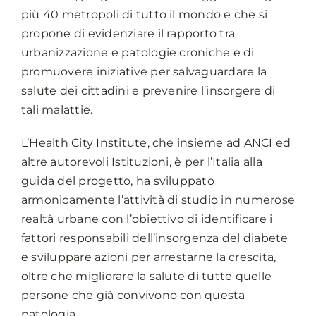
più 40 metropoli di tutto il mondo e che si
propone di evidenziare il rapporto tra
urbanizzazione e patologie croniche e di
promuovere iniziative per salvaguardare la
salute dei cittadini e prevenire l’insorgere di
tali malattie.
L’Health City Institute, che insieme ad ANCI ed
altre autorevoli Istituzioni, è per l’Italia alla
guida del progetto, ha sviluppato
armonicamente l’attività di studio in numerose
realtà urbane con l’obiettivo di identificare i
fattori responsabili dell’insorgenza del diabete
e sviluppare azioni per arrestarne la crescita,
oltre che migliorare la salute di tutte quelle
persone che già convivono con questa
patologia.