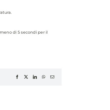
atura.
 meno di 5 secondi per il