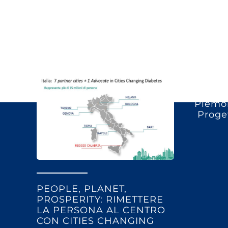
Piemon
Proget
PEOPLE, PLANET,
PROSPERITY: RIMETTERE
LA PERSONA AL CENTRO
CON CITIES CHANGING