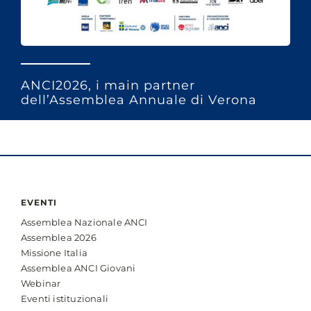
ANCI2026, i main partner
dell’Assemblea Annuale di Verona
EVENTI
Assemblea Nazionale ANCI
Assemblea 2026
Missione Italia
Assemblea ANCI Giovani
Webinar
Eventi istituzionali