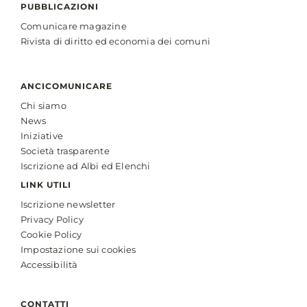
PUBBLICAZIONI
Comunicare magazine
Rivista di diritto ed economia dei comuni
ANCICOMUNICARE
Chi siamo
News
Iniziative
Società trasparente
Iscrizione ad Albi ed Elenchi
LINK UTILI
Iscrizione newsletter
Privacy Policy
Cookie Policy
Impostazione sui cookies
Accessibilità
CONTATTI