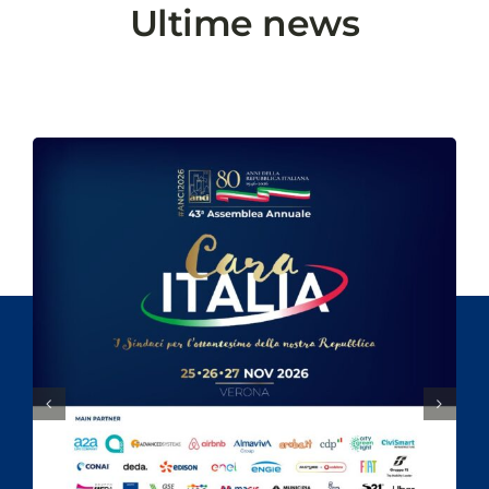
Ultime news