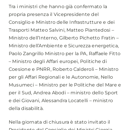
Tra i ministri che hanno già confermato la
propria presenza il Vicepresidente del
Consiglio e Ministro delle Infrastrutture e dei
Trasporti Matteo Salvini, Matteo Piantedosi –
Ministro dell’Interno, Gilberto Pichetto Fratin –
Ministro dell’Ambiente e Sicurezza energetica,
Paolo Zangrillo Ministro per la PA, Raffaele Fitto
– Ministro degli Affari europei, Politiche di
Coesione e PNRR, Roberto Calderoli – Ministro
per gli Affari Regionali e le Autonomie, Nello
Musumeci – Ministro per le Politiche del Mare e
per il Sud, Andrea Abodi – ministro dello Sport
e dei Giovani, Alessandra Locatelli – ministro
della disabilità.
Nella giornata di chiusura è stato invitato il
Presidente del Consiglio dei Ministri Giorgia