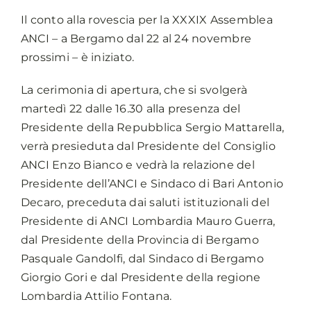
Il conto alla rovescia per la XXXIX Assemblea
ANCI – a Bergamo dal 22 al 24 novembre
prossimi – è iniziato.
La cerimonia di apertura, che si svolgerà
martedì 22 dalle 16.30 alla presenza del
Presidente della Repubblica Sergio Mattarella,
verrà presieduta dal Presidente del Consiglio
ANCI Enzo Bianco e vedrà la relazione del
Presidente dell’ANCI e Sindaco di Bari Antonio
Decaro, preceduta dai saluti istituzionali del
Presidente di ANCI Lombardia Mauro Guerra,
dal Presidente della Provincia di Bergamo
Pasquale Gandolfi, dal Sindaco di Bergamo
Giorgio Gori e dal Presidente della regione
Lombardia Attilio Fontana.