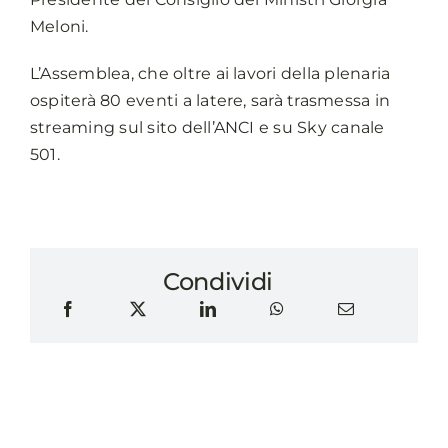
Meloni.
L’Assemblea, che oltre ai lavori della plenaria
ospiterà 80 eventi a latere, sarà trasmessa in
streaming sul sito dell’ANCI e su Sky canale
501.
Condividi