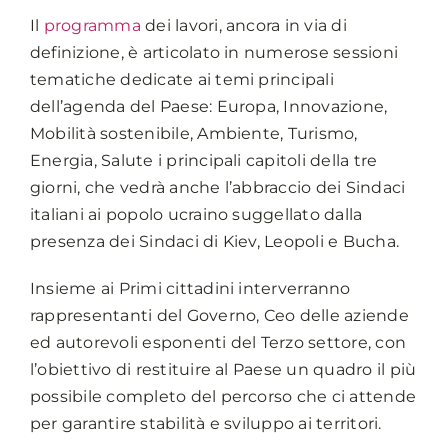
Il
programma
dei lavori, ancora in via di
definizione, è articolato in numerose sessioni
tematiche dedicate ai temi principali
dell’agenda del Paese: Europa, Innovazione,
Mobilità sostenibile, Ambiente, Turismo,
Energia, Salute i principali capitoli della tre
giorni, che vedrà anche l’abbraccio dei Sindaci
italiani ai popolo ucraino suggellato dalla
presenza dei Sindaci di Kiev, Leopoli e Bucha.
Insieme ai Primi cittadini interverranno
rappresentanti del Governo, Ceo delle aziende
ed autorevoli esponenti del Terzo settore, con
l’obiettivo di restituire al Paese un quadro il più
possibile completo del percorso che ci attende
per garantire stabilità e sviluppo ai territori.